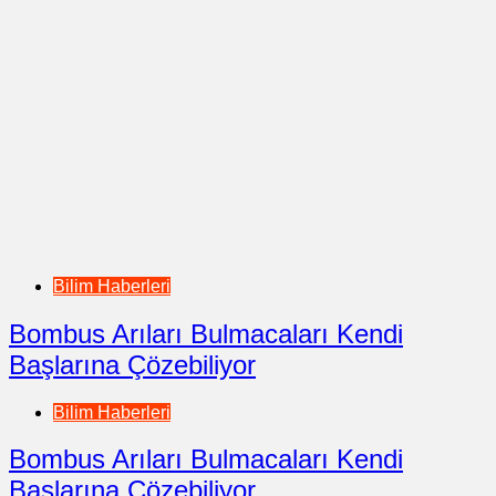
Bilim Haberleri
Bombus Arıları Bulmacaları Kendi
Başlarına Çözebiliyor
Bilim Haberleri
Bombus Arıları Bulmacaları Kendi
Başlarına Çözebiliyor