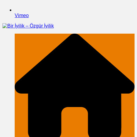
Vimeo