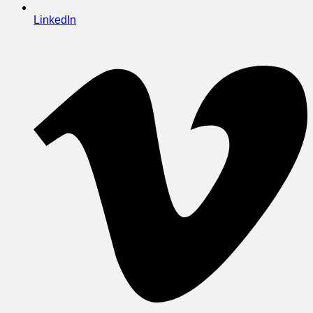
LinkedIn