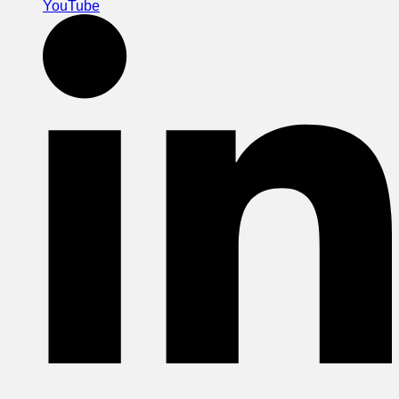
YouTube