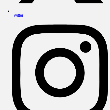
Twitter