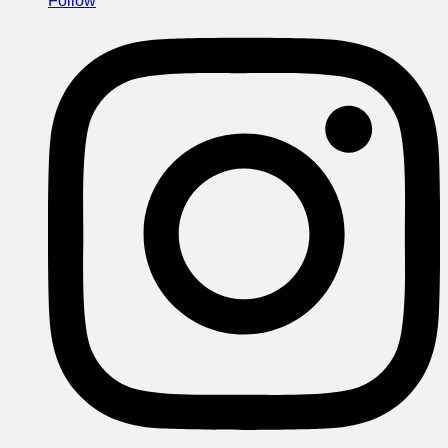
Follow