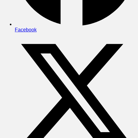
Facebook