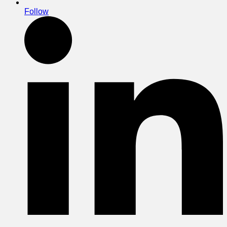
Follow