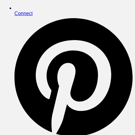
Connect