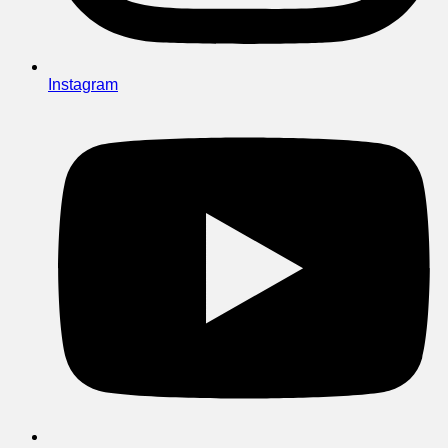
Instagram