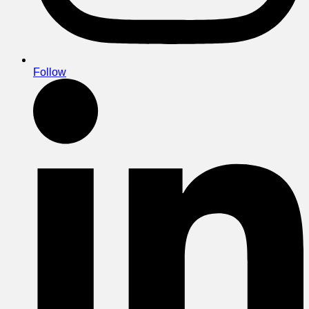
Follow