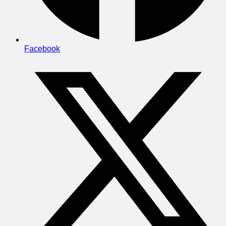
Facebook