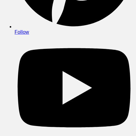
Follow