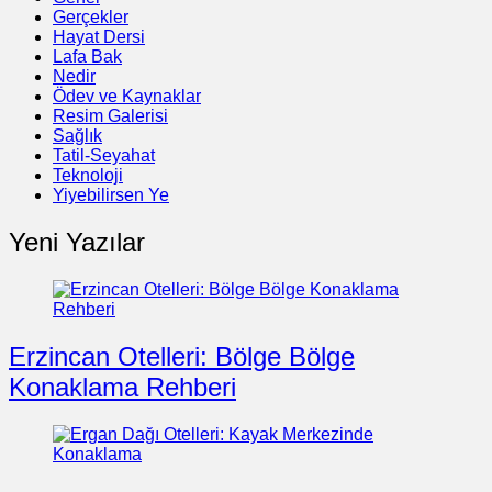
Gerçekler
Hayat Dersi
Lafa Bak
Nedir
Ödev ve Kaynaklar
Resim Galerisi
Sağlık
Tatil-Seyahat
Teknoloji
Yiyebilirsen Ye
Yeni Yazılar
Erzincan Otelleri: Bölge Bölge
Konaklama Rehberi