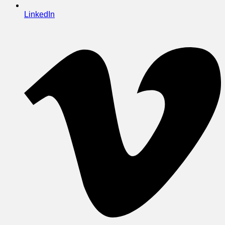
LinkedIn