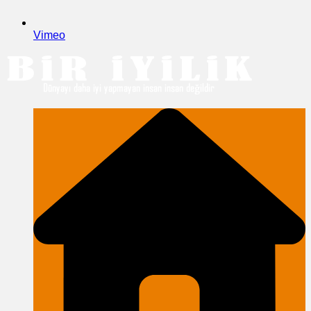
Vimeo