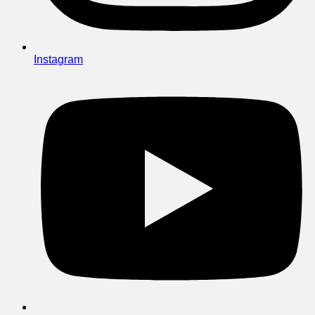
Instagram