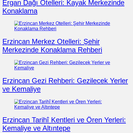
Ergan Dağı Otelleri: Kayak Merkezinde
Konaklama
Erzincan Merkez Otelleri: Şehir
Merkezinde Konaklama Rehberi
Erzincan Gezi Rehberi: Gezilecek Yerler
ve Kemaliye
Erzincan Tarihî Kentleri ve Ören Yerleri:
Kemaliye ve Altıntepe