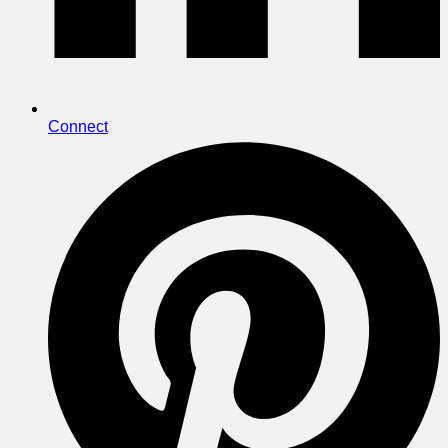
Connect