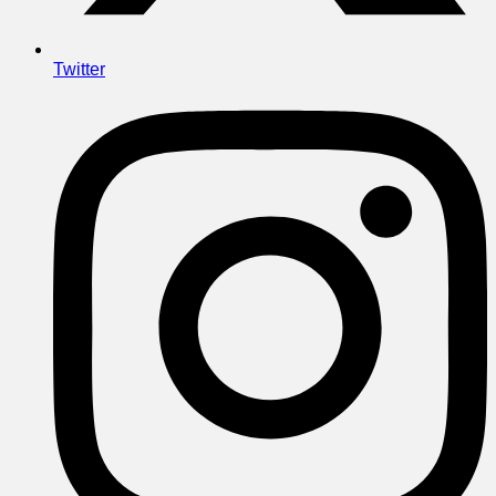
Twitter