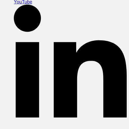
YouTube