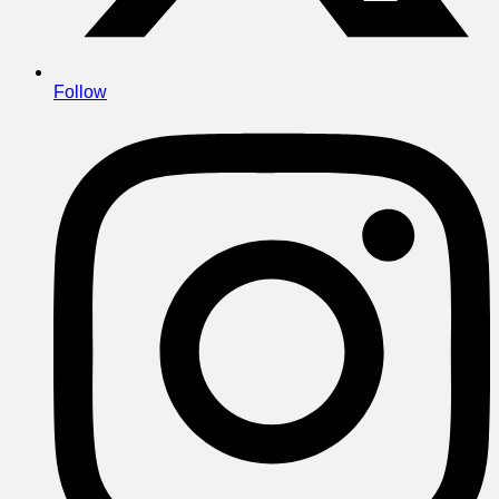
Follow