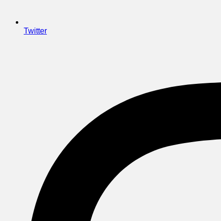
Twitter