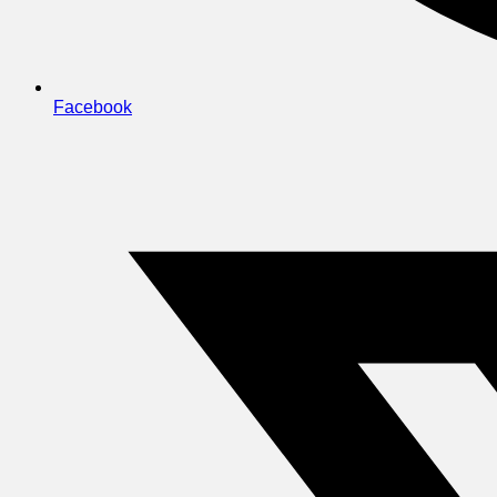
Facebook