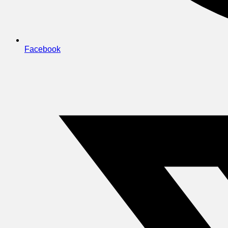
Facebook