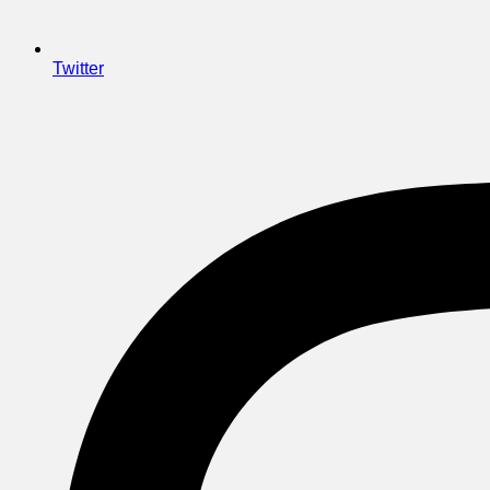
Twitter