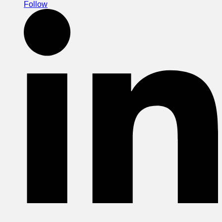
Follow