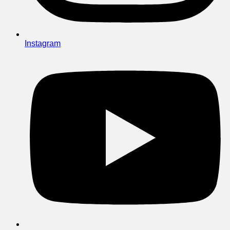
Instagram