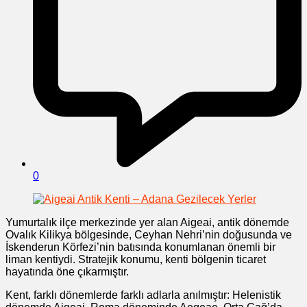
0
Yumurtalık ilçe merkezinde yer alan Aigeai, antik dönemde
Ovalık Kilikya bölgesinde, Ceyhan Nehri’nin doğusunda ve
İskenderun Körfezi’nin batısında konumlanan önemli bir
liman kentiydi. Stratejik konumu, kenti bölgenin ticaret
hayatında öne çıkarmıştır.
Kent, farklı dönemlerde farklı adlarla anılmıştır: Helenistik