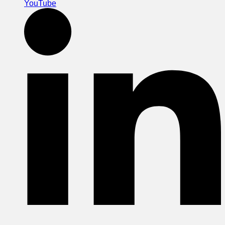
YouTube