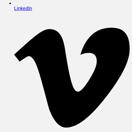
LinkedIn