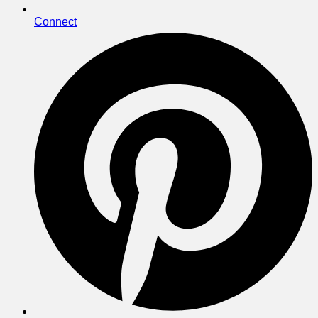
Connect