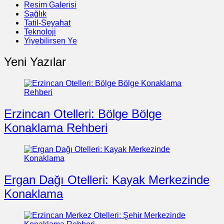
Resim Galerisi
Sağlık
Tatil-Seyahat
Teknoloji
Yiyebilirsen Ye
Yeni Yazılar
Erzincan Otelleri: Bölge Bölge
Konaklama Rehberi
Ergan Dağı Otelleri: Kayak Merkezinde
Konaklama