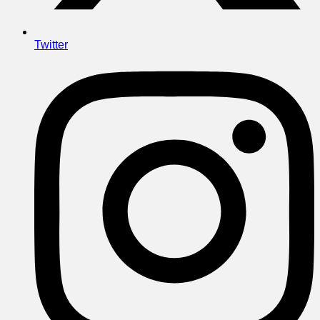
Twitter