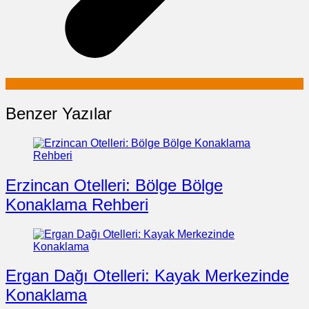
Benzer Yazılar
Erzincan Otelleri: Bölge Bölge
Konaklama Rehberi
Ergan Dağı Otelleri: Kayak Merkezinde
Konaklama