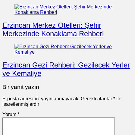
Erzincan Merkez Otelleri: Şehir
Merkezinde Konaklama Rehberi
Erzincan Gezi Rehberi: Gezilecek Yerler
ve Kemaliye
Bir yanıt yazın
E-posta adresiniz yayınlanmayacak.
Gerekli alanlar
*
ile
işaretlenmişlerdir
Yorum
*