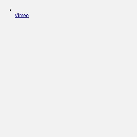
Vimeo