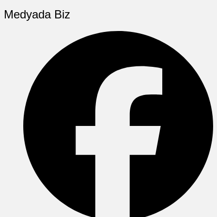
Medyada Biz