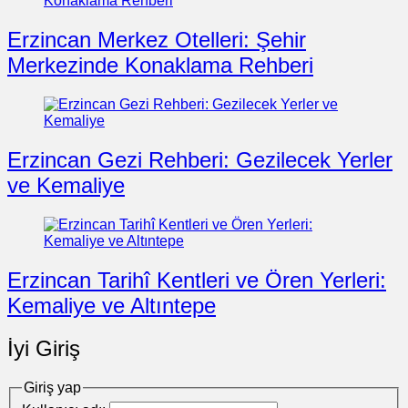
Erzincan Merkez Otelleri: Şehir
Merkezinde Konaklama Rehberi
Erzincan Gezi Rehberi: Gezilecek Yerler
ve Kemaliye
Erzincan Tarihî Kentleri ve Ören Yerleri:
Kemaliye ve Altıntepe
İyi Giriş
Giriş yap