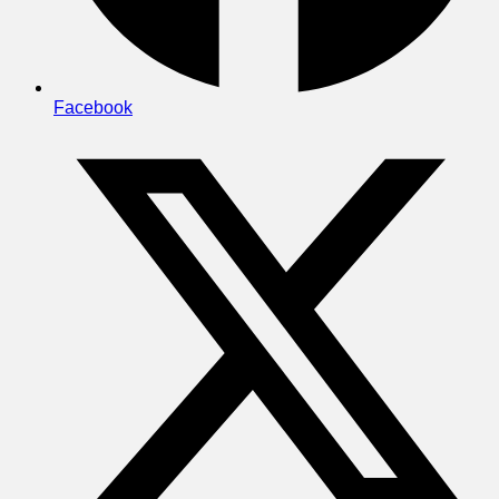
Facebook