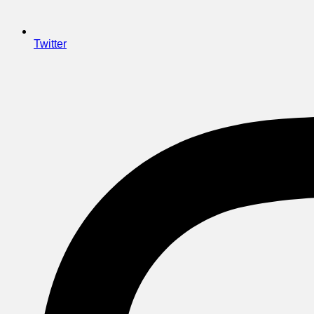
Twitter