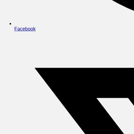
Facebook