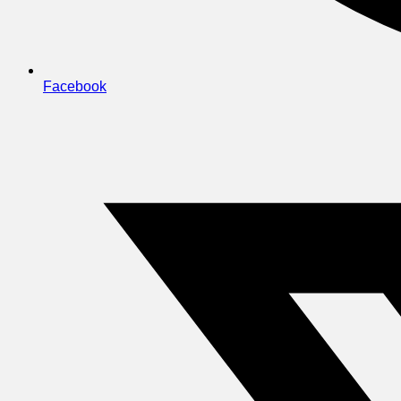
Facebook