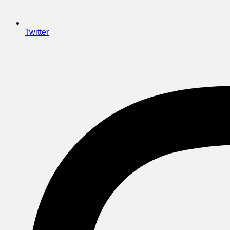
Twitter