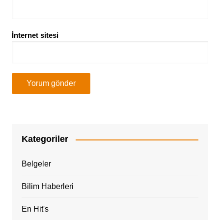
İnternet sitesi
Kategoriler
Belgeler
Bilim Haberleri
En Hit's