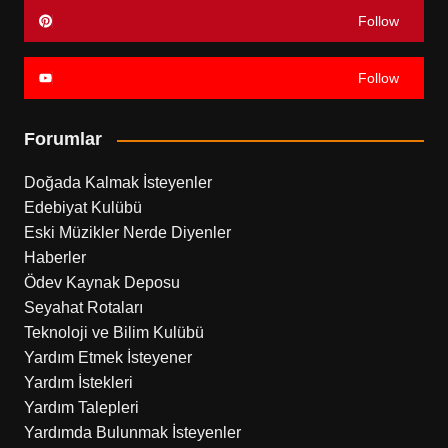
Follow
Follow
Forumlar
Doğada Kalmak İsteyenler
Edebiyat Kulübü
Eski Müzikler Nerde Diyenler
Haberler
Ödev Kaynak Deposu
Seyahat Rotaları
Teknoloji ve Bilim Kulübü
Yardım Etmek İsteyener
Yardım İstekleri
Yardım Talepleri
Yardımda Bulunmak İsteyenler