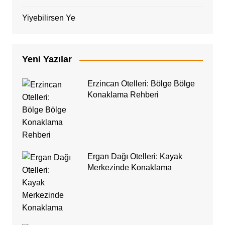
Yiyebilirsen Ye
Yeni Yazılar
Erzincan Otelleri: Bölge Bölge
Konaklama Rehberi
Ergan Dağı Otelleri: Kayak
Merkezinde Konaklama