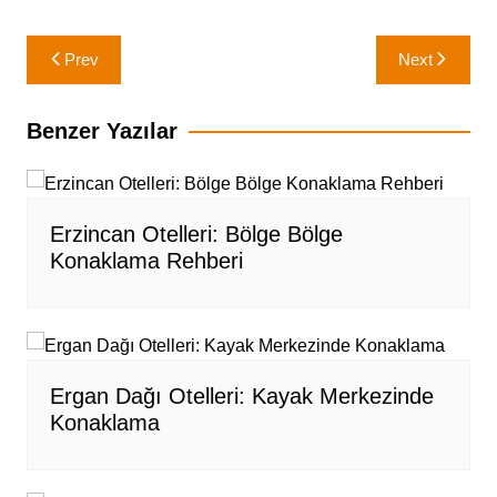
Yazı
Prev
Next
gezinmesi
Benzer Yazılar
Erzincan Otelleri: Bölge Bölge
Konaklama Rehberi
Ergan Dağı Otelleri: Kayak Merkezinde
Konaklama