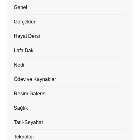
Genel
Gerçekler
Hayat Dersi
Lafa Bak
Nedir
Ödev ve Kaynaklar
Resim Galerisi
Sağlık
Tatil-Seyahat
Teknoloji