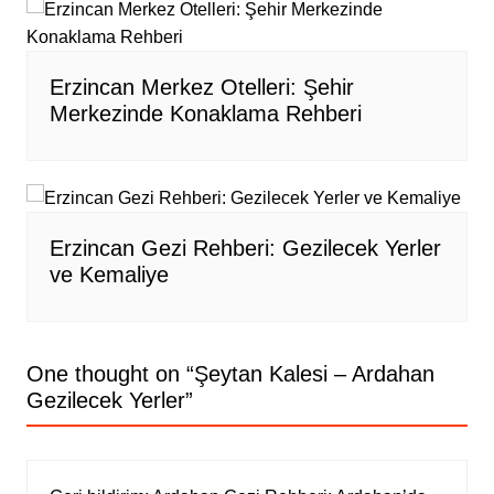
Erzincan Merkez Otelleri: Şehir
Merkezinde Konaklama Rehberi
Erzincan Gezi Rehberi: Gezilecek Yerler
ve Kemaliye
One thought on “
Şeytan Kalesi – Ardahan
Gezilecek Yerler
”