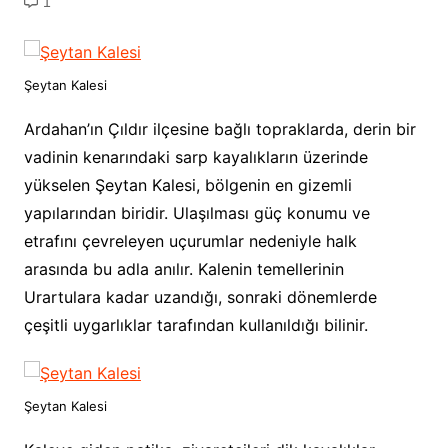
1
Şeytan Kalesi
Ardahan’ın Çıldır ilçesine bağlı topraklarda, derin bir
vadinin kenarındaki sarp kayalıkların üzerinde
yükselen Şeytan Kalesi, bölgenin en gizemli
yapılarından biridir. Ulaşılması güç konumu ve
etrafını çevreleyen uçurumlar nedeniyle halk
arasında bu adla anılır. Kalenin temellerinin
Urartulara kadar uzandığı, sonraki dönemlerde
çeşitli uygarlıklar tarafından kullanıldığı bilinir.
Şeytan Kalesi