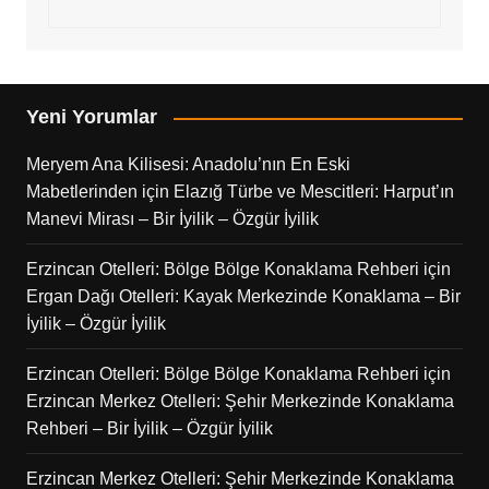
Yeni Yorumlar
Meryem Ana Kilisesi: Anadolu’nın En Eski
Mabetlerinden
için
Elazığ Türbe ve Mescitleri: Harput’ın
Manevi Mirası – Bir İyilik – Özgür İyilik
Erzincan Otelleri: Bölge Bölge Konaklama Rehberi
için
Ergan Dağı Otelleri: Kayak Merkezinde Konaklama – Bir
İyilik – Özgür İyilik
Erzincan Otelleri: Bölge Bölge Konaklama Rehberi
için
Erzincan Merkez Otelleri: Şehir Merkezinde Konaklama
Rehberi – Bir İyilik – Özgür İyilik
Erzincan Merkez Otelleri: Şehir Merkezinde Konaklama