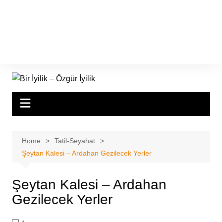
Home
Tatil-Seyahat
Şeytan Kalesi – Ardahan Gezilecek Yerler
Şeytan Kalesi – Ardahan
Gezilecek Yerler