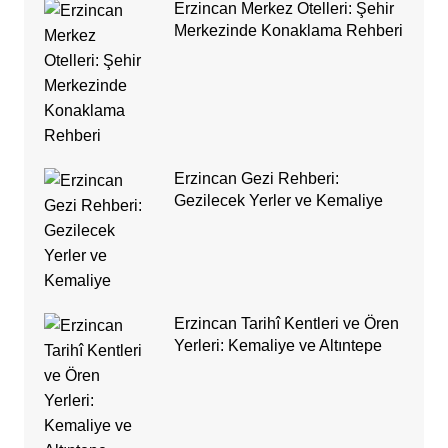
Erzincan Merkez Otelleri: Şehir
Merkezinde Konaklama Rehberi
Erzincan Gezi Rehberi:
Gezilecek Yerler ve Kemaliye
Erzincan Tarihî Kentleri ve Ören
Yerleri: Kemaliye ve Altıntepe