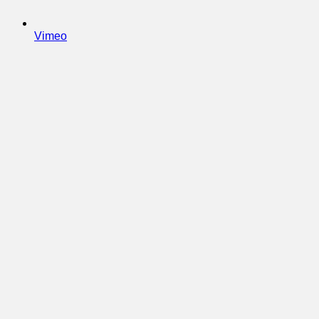
Vimeo