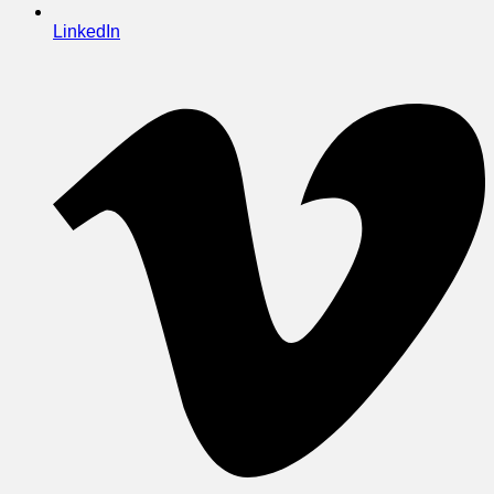
LinkedIn