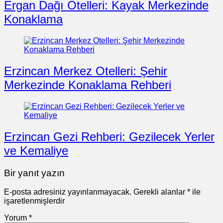
Ergan Dağı Otelleri: Kayak Merkezinde
Konaklama
Erzincan Merkez Otelleri: Şehir
Merkezinde Konaklama Rehberi
Erzincan Gezi Rehberi: Gezilecek Yerler
ve Kemaliye
Bir yanıt yazın
E-posta adresiniz yayınlanmayacak.
Gerekli alanlar
*
ile
işaretlenmişlerdir
Yorum
*