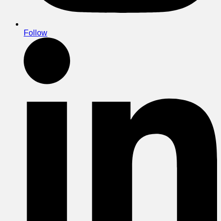
Follow