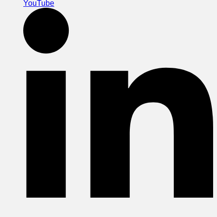
YouTube