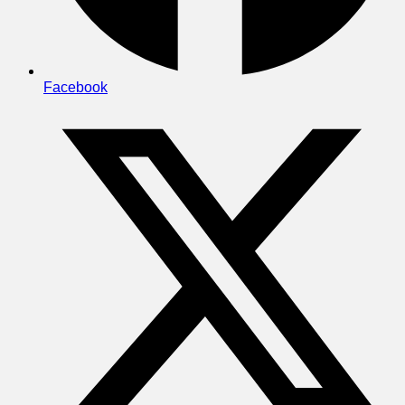
Facebook