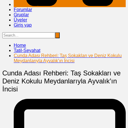
Forumlar
Gruplar
Üyeler
Giriş yap
Home
Tatil-Seyahat
Cunda Adası Rehberi: Taş Sokakları ve Deniz Kokulu
Meydanlarıyla Ayvalık’ın İncisi
Cunda Adası Rehberi: Taş Sokakları ve
Deniz Kokulu Meydanlarıyla Ayvalık’ın
İncisi