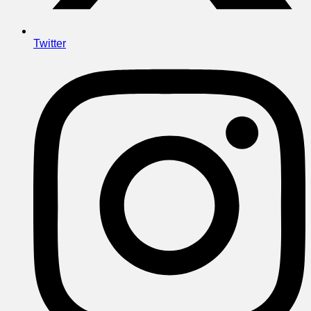
Twitter