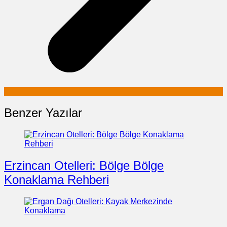
Benzer Yazılar
Erzincan Otelleri: Bölge Bölge
Konaklama Rehberi