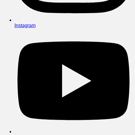
Instagram