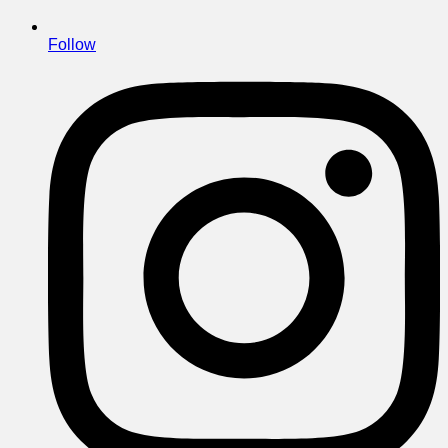
Follow