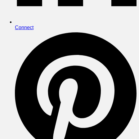
Connect