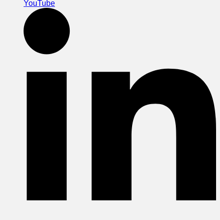
YouTube