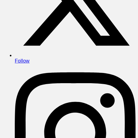
Follow