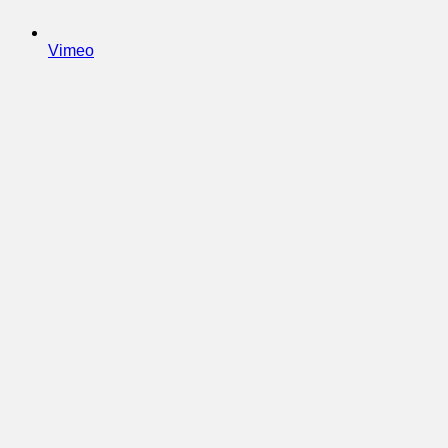
Vimeo