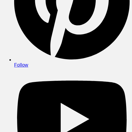
Follow