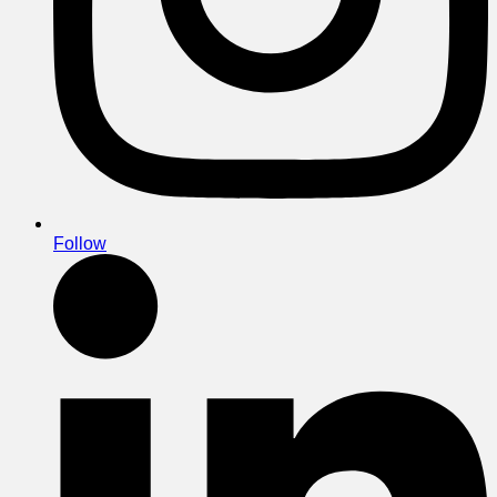
Follow