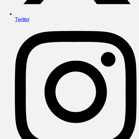
Twitter