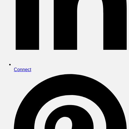
Connect