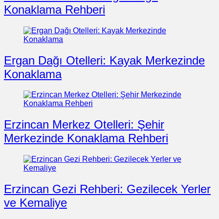
Konaklama Rehberi
Ergan Dağı Otelleri: Kayak Merkezinde
Konaklama
Erzincan Merkez Otelleri: Şehir
Merkezinde Konaklama Rehberi
Erzincan Gezi Rehberi: Gezilecek Yerler
ve Kemaliye