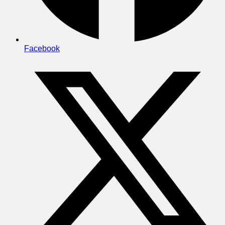
Facebook