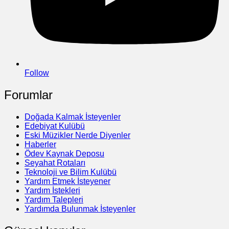
Follow
Forumlar
Doğada Kalmak İsteyenler
Edebiyat Kulübü
Eski Müzikler Nerde Diyenler
Haberler
Ödev Kaynak Deposu
Seyahat Rotaları
Teknoloji ve Bilim Kulübü
Yardım Etmek İsteyener
Yardım İstekleri
Yardım Talepleri
Yardımda Bulunmak İsteyenler