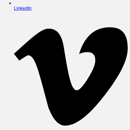
LinkedIn