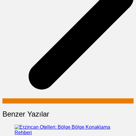
Benzer Yazılar