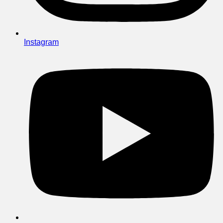
Instagram