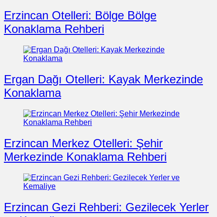
Erzincan Otelleri: Bölge Bölge
Konaklama Rehberi
Ergan Dağı Otelleri: Kayak Merkezinde
Konaklama
Erzincan Merkez Otelleri: Şehir
Merkezinde Konaklama Rehberi
Erzincan Gezi Rehberi: Gezilecek Yerler