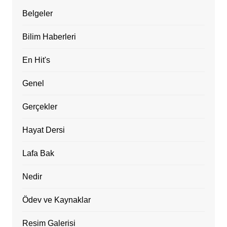
Belgeler
Bilim Haberleri
En Hit's
Genel
Gerçekler
Hayat Dersi
Lafa Bak
Nedir
Ödev ve Kaynaklar
Resim Galerisi