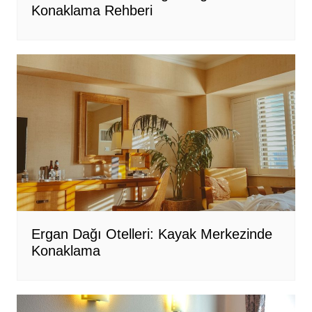
Konaklama Rehberi
Ergan Dağı Otelleri: Kayak Merkezinde
Konaklama