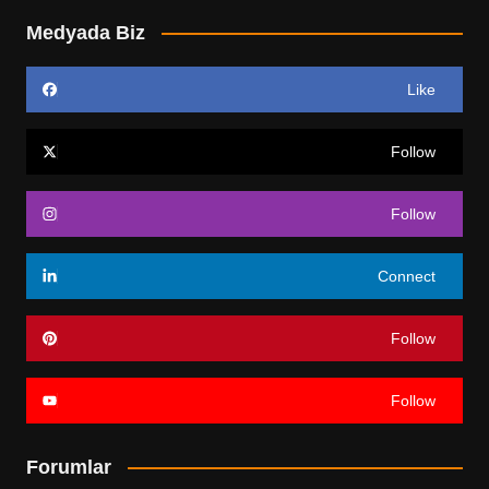
Medyada Biz
Like
Follow
Follow
Connect
Follow
Follow
Forumlar