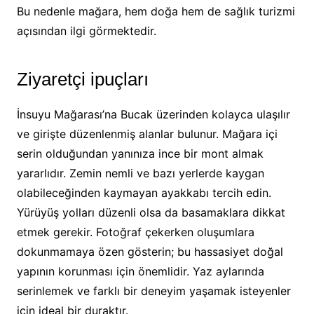
Bu nedenle mağara, hem doğa hem de sağlık turizmi
açısından ilgi görmektedir.
Ziyaretçi ipuçları
İnsuyu Mağarası’na Bucak üzerinden kolayca ulaşılır
ve girişte düzenlenmiş alanlar bulunur. Mağara içi
serin olduğundan yanınıza ince bir mont almak
yararlıdır. Zemin nemli ve bazı yerlerde kaygan
olabileceğinden kaymayan ayakkabı tercih edin.
Yürüyüş yolları düzenli olsa da basamaklara dikkat
etmek gerekir. Fotoğraf çekerken oluşumlara
dokunmamaya özen gösterin; bu hassasiyet doğal
yapının korunması için önemlidir. Yaz aylarında
serinlemek ve farklı bir deneyim yaşamak isteyenler
için ideal bir duraktır.