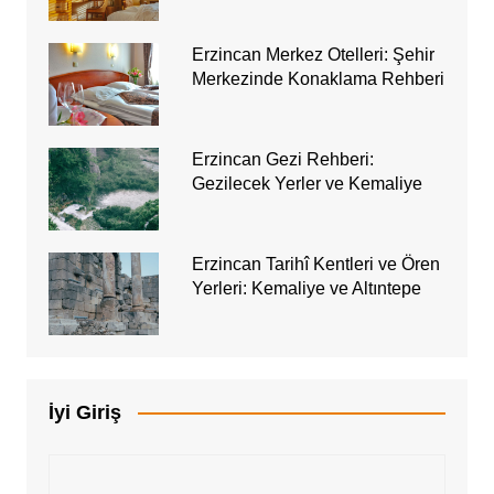
Erzincan Merkez Otelleri: Şehir
Merkezinde Konaklama Rehberi
Erzincan Gezi Rehberi:
Gezilecek Yerler ve Kemaliye
Erzincan Tarihî Kentleri ve Ören
Yerleri: Kemaliye ve Altıntepe
İyi Giriş