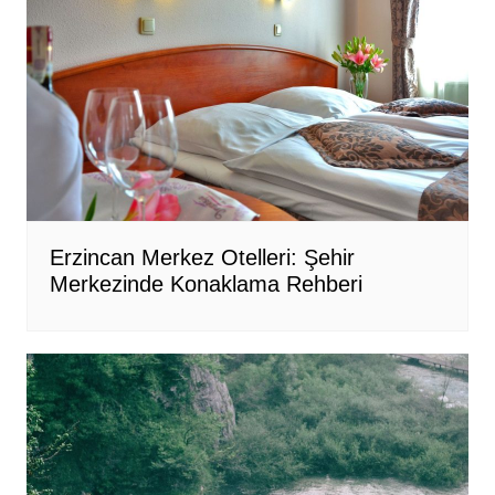
Erzincan Merkez Otelleri: Şehir
Merkezinde Konaklama Rehberi