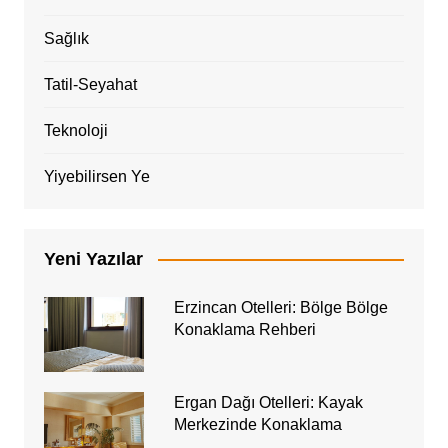
Sağlık
Tatil-Seyahat
Teknoloji
Yiyebilirsen Ye
Yeni Yazılar
Erzincan Otelleri: Bölge Bölge
Konaklama Rehberi
Ergan Dağı Otelleri: Kayak
Merkezinde Konaklama