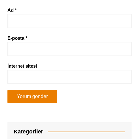
Ad
*
E-posta
*
İnternet sitesi
Kategoriler