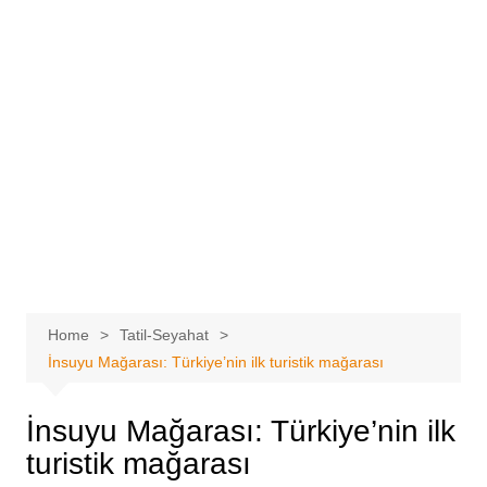
Home
Tatil-Seyahat
İnsuyu Mağarası: Türkiye’nin ilk turistik mağarası
İnsuyu Mağarası: Türkiye’nin ilk
turistik mağarası