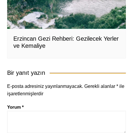
Erzincan Gezi Rehberi: Gezilecek Yerler
ve Kemaliye
Bir yanıt yazın
E-posta adresiniz yayınlanmayacak.
Gerekli alanlar
*
ile
işaretlenmişlerdir
Yorum
*