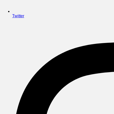
Twitter