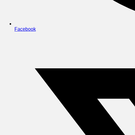
Facebook