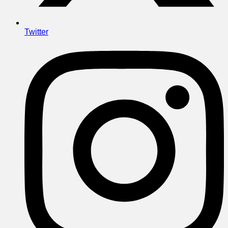
Twitter