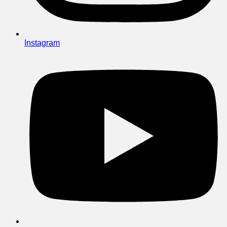
Instagram