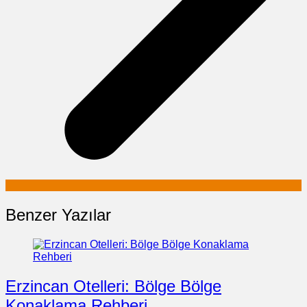
Benzer Yazılar
Erzincan Otelleri: Bölge Bölge
Konaklama Rehberi