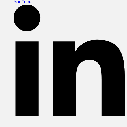
YouTube