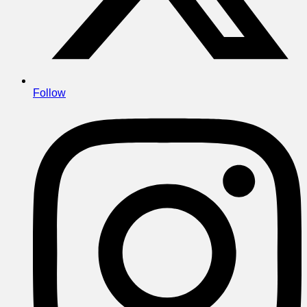
Follow