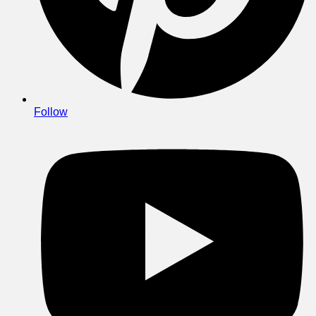
Follow