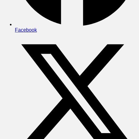
Facebook