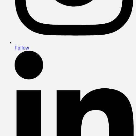
Follow