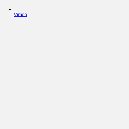
Vimeo