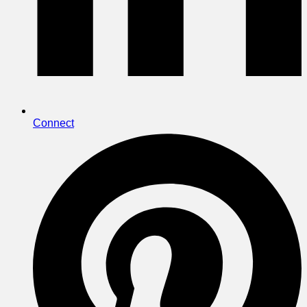
Connect