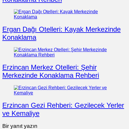
Ergan Dağı Otelleri: Kayak Merkezinde
Konaklama
Erzincan Merkez Otelleri: Şehir
Merkezinde Konaklama Rehberi
Erzincan Gezi Rehberi: Gezilecek Yerler
ve Kemaliye
Bir yanıt yazın