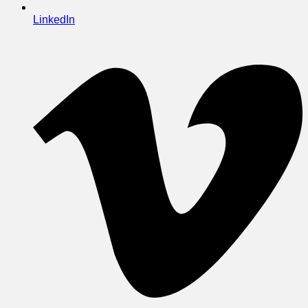
LinkedIn