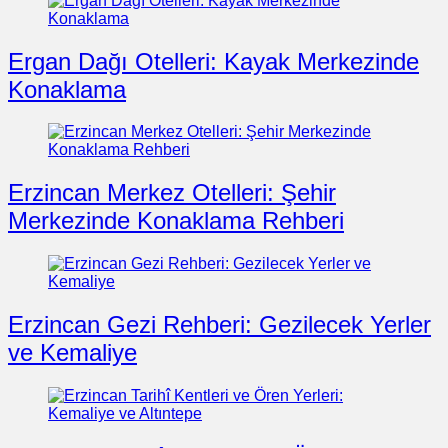
Ergan Dağı Otelleri: Kayak Merkezinde
Konaklama
Erzincan Merkez Otelleri: Şehir
Merkezinde Konaklama Rehberi
Erzincan Gezi Rehberi: Gezilecek Yerler
ve Kemaliye