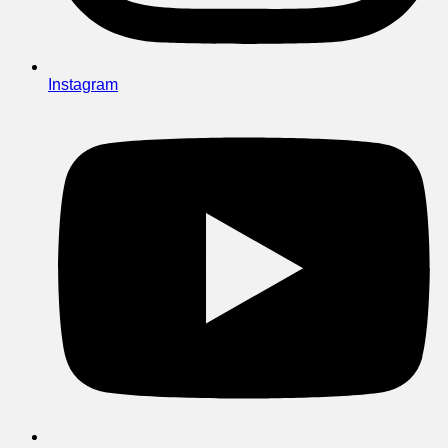
Instagram