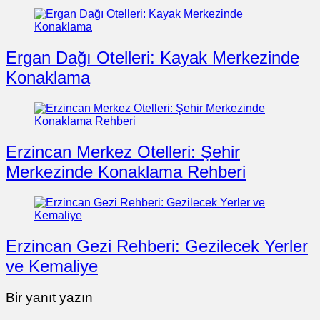
Ergan Dağı Otelleri: Kayak Merkezinde
Konaklama
Erzincan Merkez Otelleri: Şehir
Merkezinde Konaklama Rehberi
Erzincan Gezi Rehberi: Gezilecek Yerler
ve Kemaliye
Bir yanıt yazın