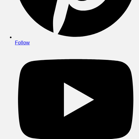
Follow