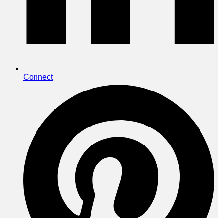
Connect