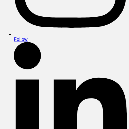
Follow