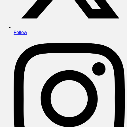
Follow