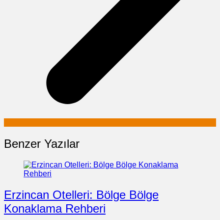
Benzer Yazılar
Erzincan Otelleri: Bölge Bölge
Konaklama Rehberi