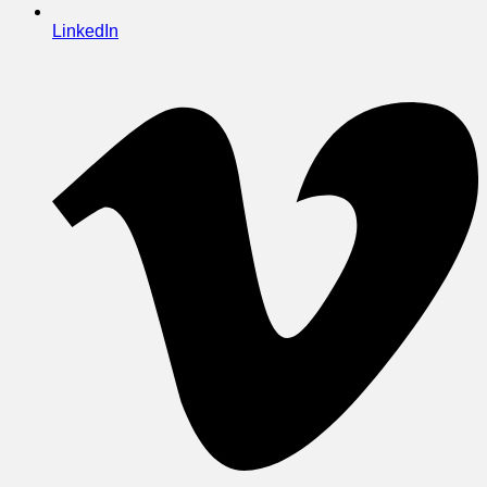
LinkedIn