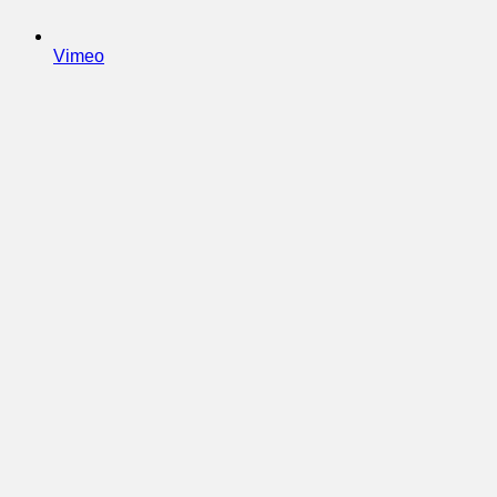
Vimeo