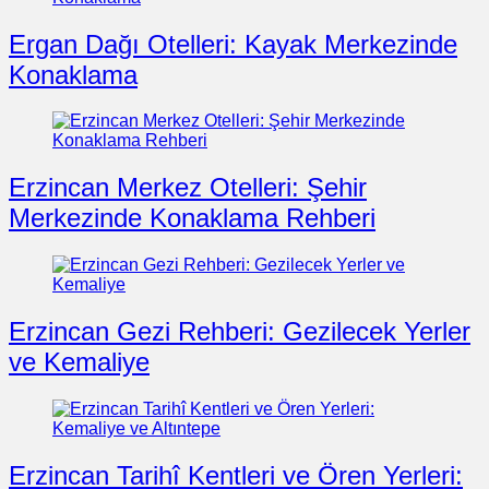
Ergan Dağı Otelleri: Kayak Merkezinde
Konaklama
Erzincan Merkez Otelleri: Şehir
Merkezinde Konaklama Rehberi
Erzincan Gezi Rehberi: Gezilecek Yerler
ve Kemaliye
Erzincan Tarihî Kentleri ve Ören Yerleri: