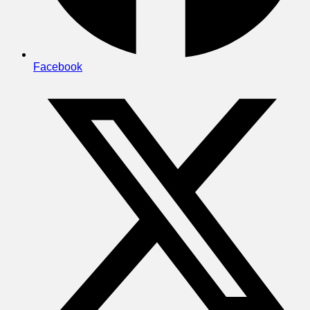
Facebook