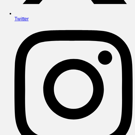
Twitter