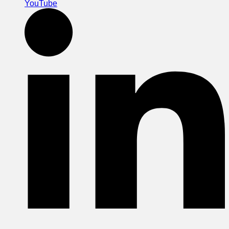
YouTube