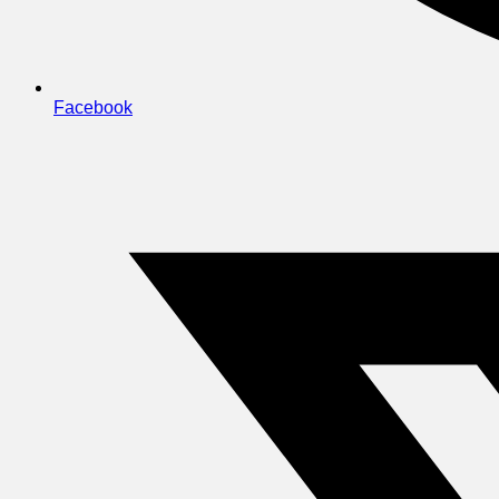
Facebook