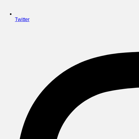
Twitter