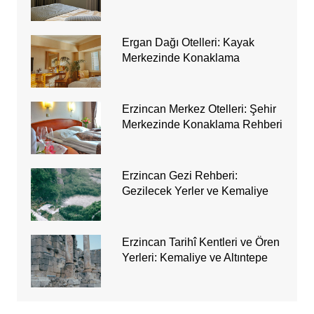
Ergan Dağı Otelleri: Kayak
Merkezinde Konaklama
Erzincan Merkez Otelleri: Şehir
Merkezinde Konaklama Rehberi
Erzincan Gezi Rehberi:
Gezilecek Yerler ve Kemaliye
Erzincan Tarihî Kentleri ve Ören
Yerleri: Kemaliye ve Altıntepe