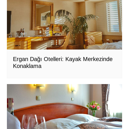
Ergan Dağı Otelleri: Kayak Merkezinde
Konaklama