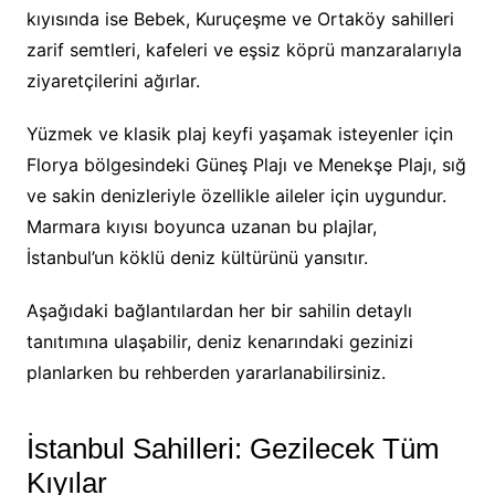
kıyısında ise Bebek, Kuruçeşme ve Ortaköy sahilleri
zarif semtleri, kafeleri ve eşsiz köprü manzaralarıyla
ziyaretçilerini ağırlar.
Yüzmek ve klasik plaj keyfi yaşamak isteyenler için
Florya bölgesindeki Güneş Plajı ve Menekşe Plajı, sığ
ve sakin denizleriyle özellikle aileler için uygundur.
Marmara kıyısı boyunca uzanan bu plajlar,
İstanbul’un köklü deniz kültürünü yansıtır.
Aşağıdaki bağlantılardan her bir sahilin detaylı
tanıtımına ulaşabilir, deniz kenarındaki gezinizi
planlarken bu rehberden yararlanabilirsiniz.
İstanbul Sahilleri: Gezilecek Tüm
Kıyılar