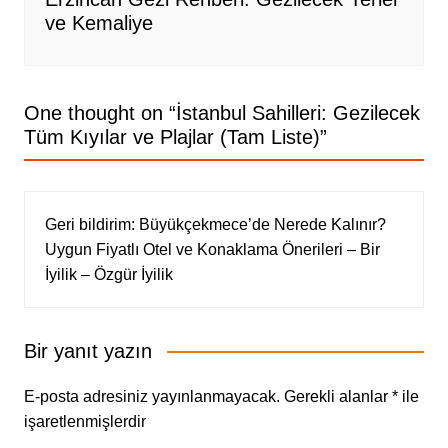
ve Kemaliye
One thought on “
İstanbul Sahilleri: Gezilecek
Tüm Kıyılar ve Plajlar (Tam Liste)
”
Geri bildirim:
Büyükçekmece’de Nerede Kalınır?
Uygun Fiyatlı Otel ve Konaklama Önerileri – Bir
İyilik – Özgür İyilik
Bir yanıt yazın
E-posta adresiniz yayınlanmayacak.
Gerekli alanlar
*
ile
işaretlenmişlerdir