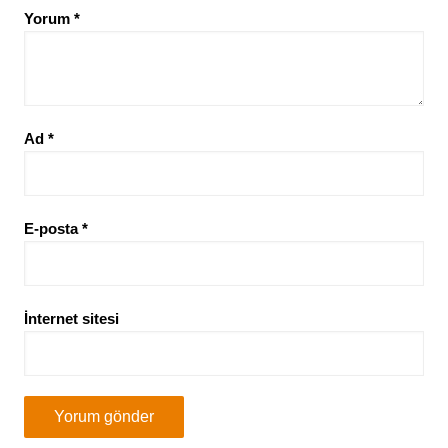
Yorum
*
Ad
*
E-posta
*
İnternet sitesi