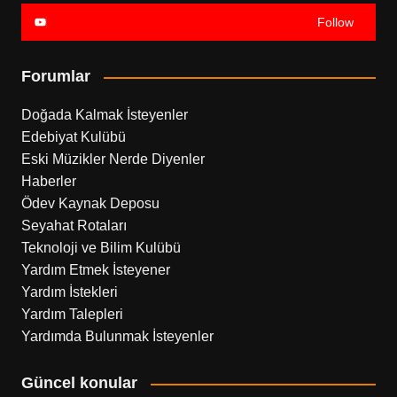
Follow
Forumlar
Doğada Kalmak İsteyenler
Edebiyat Kulübü
Eski Müzikler Nerde Diyenler
Haberler
Ödev Kaynak Deposu
Seyahat Rotaları
Teknoloji ve Bilim Kulübü
Yardım Etmek İsteyener
Yardım İstekleri
Yardım Talepleri
Yardımda Bulunmak İsteyenler
Güncel konular