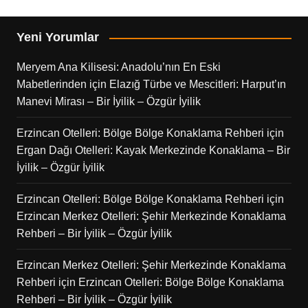
Yeni Yorumlar
Meryem Ana Kilisesi: Anadolu’nın En Eski
Mabetlerinden
için
Elazığ Türbe ve Mescitleri: Harput’ın
Manevi Mirası – Bir İyilik – Özgür İyilik
Erzincan Otelleri: Bölge Bölge Konaklama Rehberi
için
Ergan Dağı Otelleri: Kayak Merkezinde Konaklama – Bir
İyilik – Özgür İyilik
Erzincan Otelleri: Bölge Bölge Konaklama Rehberi
için
Erzincan Merkez Otelleri: Şehir Merkezinde Konaklama
Rehberi – Bir İyilik – Özgür İyilik
Erzincan Merkez Otelleri: Şehir Merkezinde Konaklama
Rehberi
için
Erzincan Otelleri: Bölge Bölge Konaklama
Rehberi – Bir İyilik – Özgür İyilik