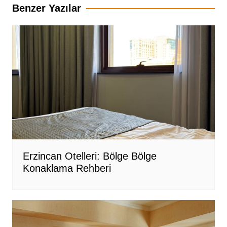
Benzer Yazılar
Erzincan Otelleri: Bölge Bölge
Konaklama Rehberi