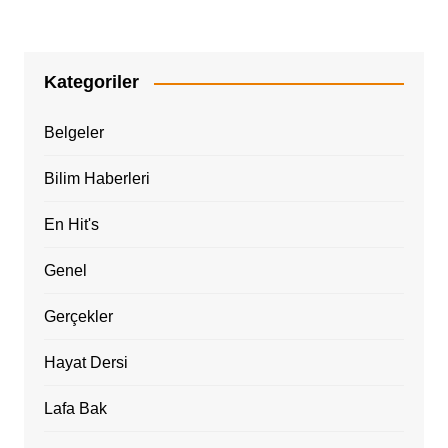
Kategoriler
Belgeler
Bilim Haberleri
En Hit's
Genel
Gerçekler
Hayat Dersi
Lafa Bak