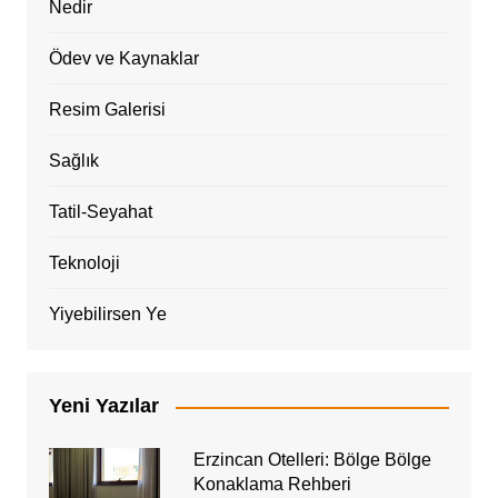
Nedir
Ödev ve Kaynaklar
Resim Galerisi
Sağlık
Tatil-Seyahat
Teknoloji
Yiyebilirsen Ye
Yeni Yazılar
Erzincan Otelleri: Bölge Bölge
Konaklama Rehberi