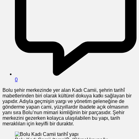
0
Bolu şehir merkezinde yer alan Kadı Camii, şehrin tarihî
mabetlerinden biri olarak kültürel dokuya katkı sağlayan bir
yapıdır. Adıyla geçmişin yargı ve yönetim geleneğine de
gönderme yapan cami, yüzyıllardır ibadete açık olmasının
yanı sıra Bolu’nun mimari kimliğinin bir parçasıdır. Şehir
merkezini gezerken kolayca ulaşılabilen bu yapı, tarih
meraklıları için keyifli bir duraktır.