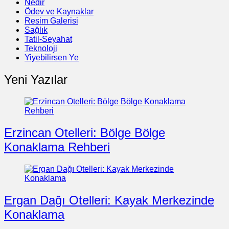
Nedir
Ödev ve Kaynaklar
Resim Galerisi
Sağlık
Tatil-Seyahat
Teknoloji
Yiyebilirsen Ye
Yeni Yazılar
Erzincan Otelleri: Bölge Bölge
Konaklama Rehberi
Ergan Dağı Otelleri: Kayak Merkezinde
Konaklama