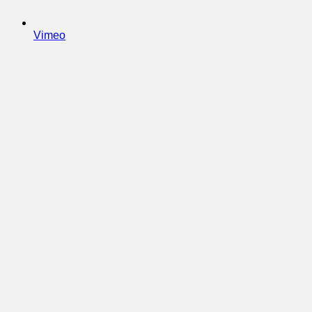
Vimeo