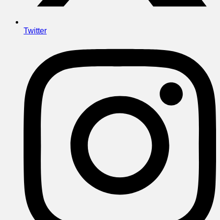
Twitter