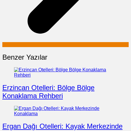
Benzer Yazılar
Erzincan Otelleri: Bölge Bölge
Konaklama Rehberi
Ergan Dağı Otelleri: Kayak Merkezinde