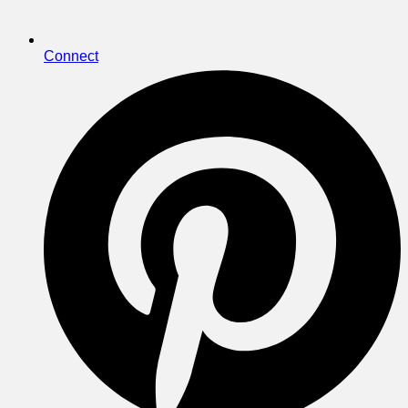
Connect