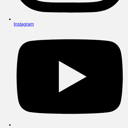
Instagram