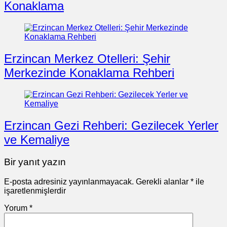
Konaklama
Erzincan Merkez Otelleri: Şehir
Merkezinde Konaklama Rehberi
Erzincan Gezi Rehberi: Gezilecek Yerler
ve Kemaliye
Bir yanıt yazın
E-posta adresiniz yayınlanmayacak.
Gerekli alanlar
*
ile
işaretlenmişlerdir
Yorum
*