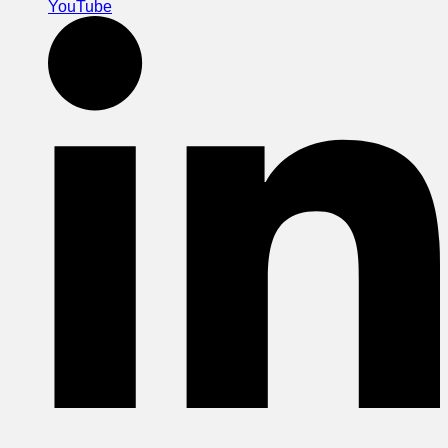
YouTube