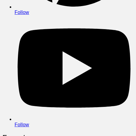
Follow
Follow