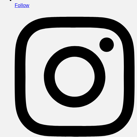
Follow