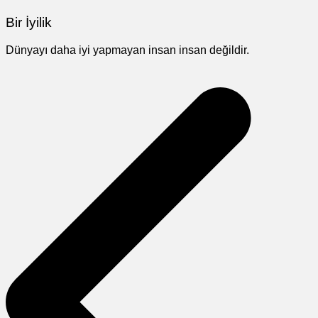
Bir İyilik
Dünyayı daha iyi yapmayan insan insan değildir.
Yazı
gezinmesi