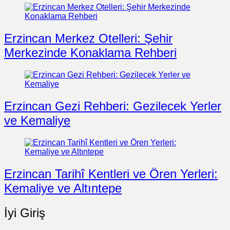
Erzincan Merkez Otelleri: Şehir
Merkezinde Konaklama Rehberi
Erzincan Gezi Rehberi: Gezilecek Yerler
ve Kemaliye
Erzincan Tarihî Kentleri ve Ören Yerleri:
Kemaliye ve Altıntepe
İyi Giriş