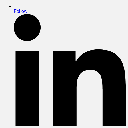
Follow