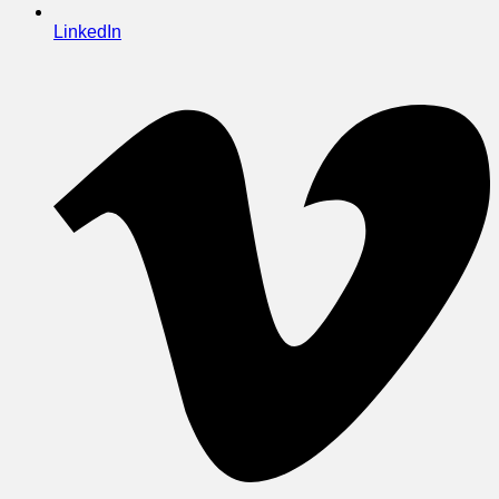
LinkedIn