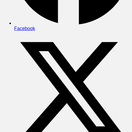
Facebook