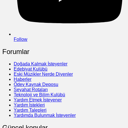
Follow
Forumlar
Doğada Kalmak İsteyenler
Edebiyat Kulübü
Eski Müzikler Nerde Diyenler
Haberler
Ödev Kaynak Deposu
Seyahat Rotaları
Teknoloji ve Bilim Kulübü
Yardım Etmek İsteyener
Yardım İstekleri
Yardım Talepleri
Yardımda Bulunmak İsteyenler
Güncel konular