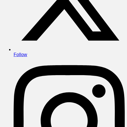
Follow