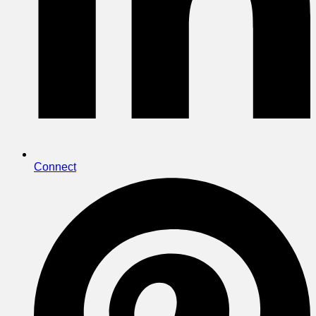
Connect