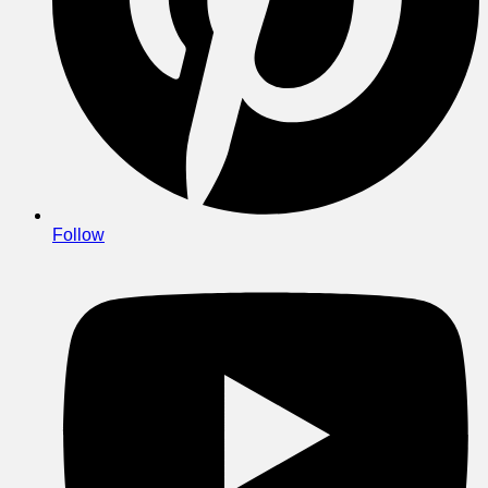
Follow