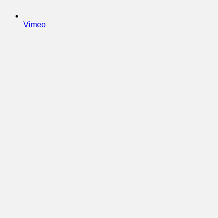
Vimeo