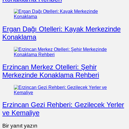
Ergan Dağı Otelleri: Kayak Merkezinde
Konaklama
Erzincan Merkez Otelleri: Şehir
Merkezinde Konaklama Rehberi
Erzincan Gezi Rehberi: Gezilecek Yerler
ve Kemaliye
Bir yanıt yazın