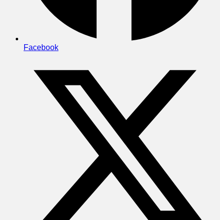
Facebook