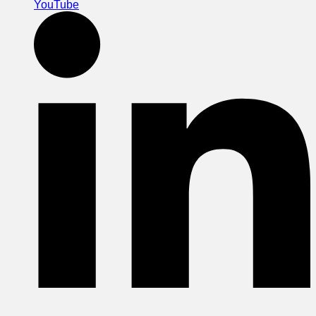
YouTube