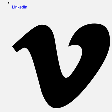
LinkedIn