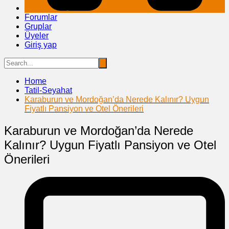
Forumlar
Gruplar
Üyeler
Giriş yap
Home
Tatil-Seyahat
Karaburun ve Mordoğan’da Nerede Kalınır? Uygun
Fiyatlı Pansiyon ve Otel Önerileri
Karaburun ve Mordoğan’da Nerede
Kalınır? Uygun Fiyatlı Pansiyon ve Otel
Önerileri