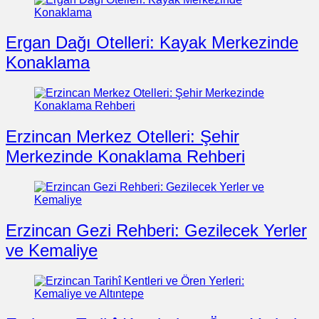
Ergan Dağı Otelleri: Kayak Merkezinde
Konaklama
Erzincan Merkez Otelleri: Şehir
Merkezinde Konaklama Rehberi
Erzincan Gezi Rehberi: Gezilecek Yerler
ve Kemaliye