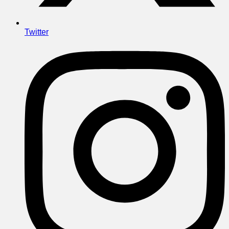
Twitter