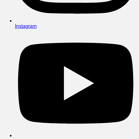
Instagram