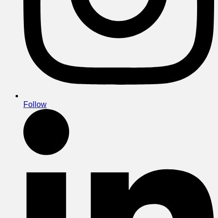
Follow