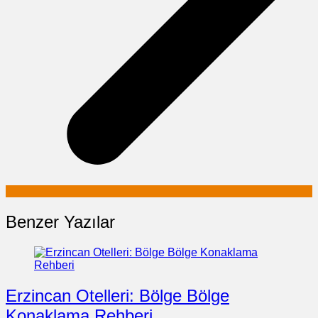
Benzer Yazılar
Erzincan Otelleri: Bölge Bölge
Konaklama Rehberi