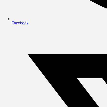
Facebook