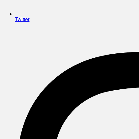
Twitter