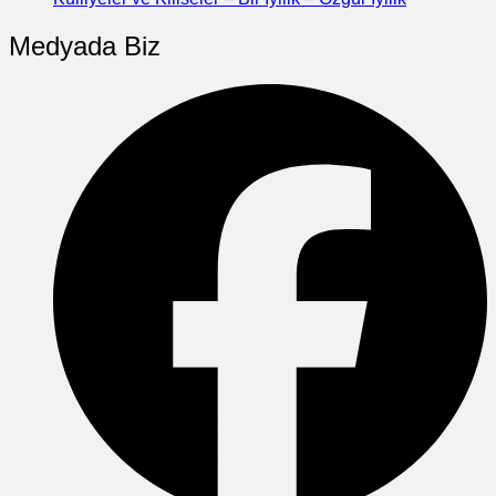
Medyada Biz