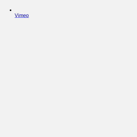
Vimeo