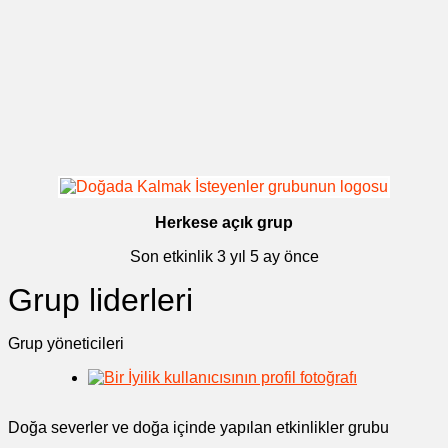
Herkese açık grup
Son etkinlik
3 yıl 5 ay önce
Grup liderleri
Grup yöneticileri
Doğa severler ve doğa içinde yapılan etkinlikler grubu