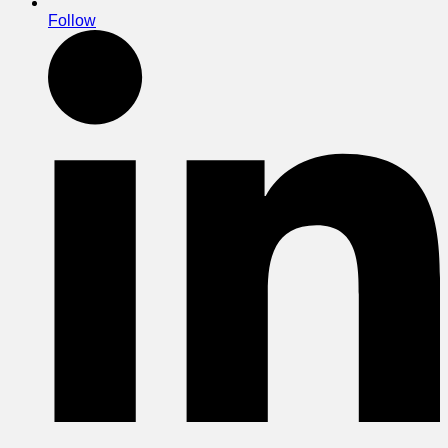
Follow