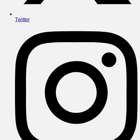
Twitter