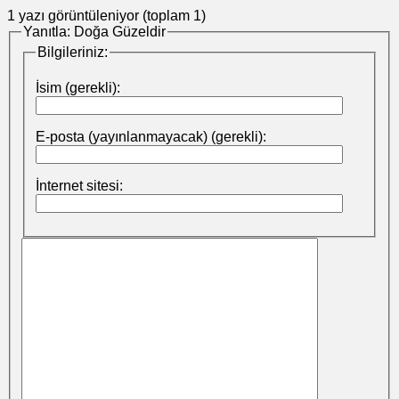
1 yazı görüntüleniyor (toplam 1)
Yanıtla: Doğa Güzeldir
Bilgileriniz:
İsim (gerekli):
E-posta (yayınlanmayacak) (gerekli):
İnternet sitesi: