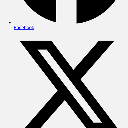
Facebook