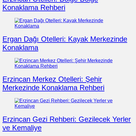
Konaklama Rehberi
Ergan Dağı Otelleri: Kayak Merkezinde
Konaklama
Erzincan Merkez Otelleri: Şehir
Merkezinde Konaklama Rehberi
Erzincan Gezi Rehberi: Gezilecek Yerler
ve Kemaliye