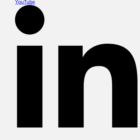
YouTube