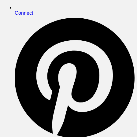
Connect