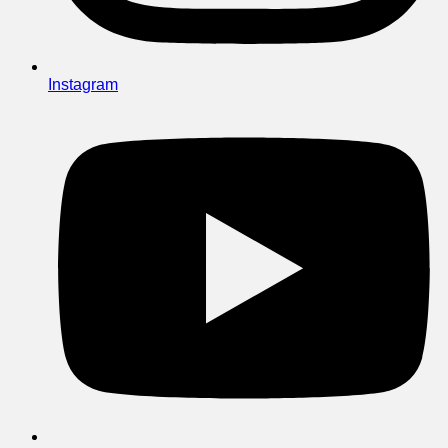
Instagram