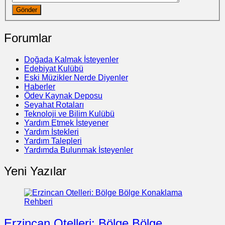
Gönder
Forumlar
Doğada Kalmak İsteyenler
Edebiyat Kulübü
Eski Müzikler Nerde Diyenler
Haberler
Ödev Kaynak Deposu
Seyahat Rotaları
Teknoloji ve Bilim Kulübü
Yardım Etmek İsteyener
Yardım İstekleri
Yardım Talepleri
Yardımda Bulunmak İsteyenler
Yeni Yazılar
Erzincan Otelleri: Bölge Bölge