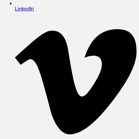
LinkedIn