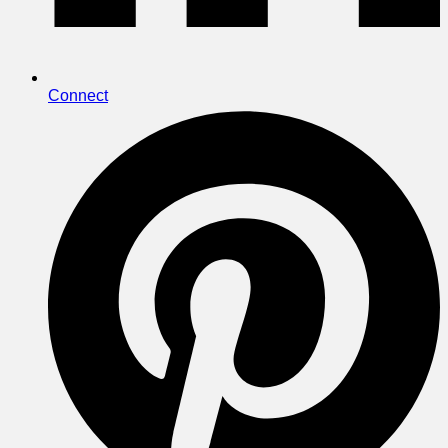
Connect