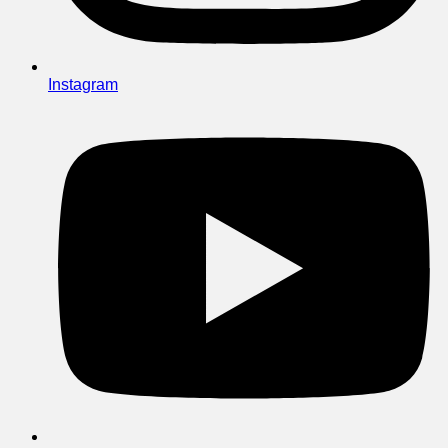
Instagram