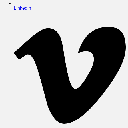
LinkedIn