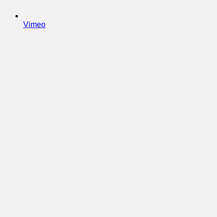
Vimeo