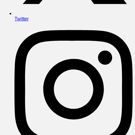
Twitter