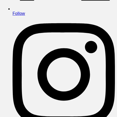
Follow