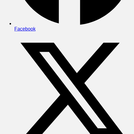
Facebook