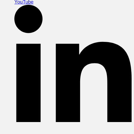
YouTube