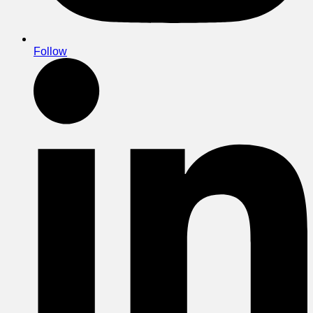
Follow