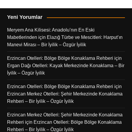
Yeni Yorumlar
Meryem Ana Kilisesi: Anadolu’nın En Eski
Mabetlerinden
için
Elazığ Türbe ve Mescitleri: Harput’ın
Manevi Mirası – Bir İyilik – Özgür İyilik
Erzincan Otelleri: Bölge Bölge Konaklama Rehberi
için
Ergan Dağı Otelleri: Kayak Merkezinde Konaklama – Bir
İyilik – Özgür İyilik
Erzincan Otelleri: Bölge Bölge Konaklama Rehberi
için
Erzincan Merkez Otelleri: Şehir Merkezinde Konaklama
Rehberi – Bir İyilik – Özgür İyilik
Erzincan Merkez Otelleri: Şehir Merkezinde Konaklama
Rehberi
için
Erzincan Otelleri: Bölge Bölge Konaklama
Rehberi – Bir İyilik – Özgür İyilik