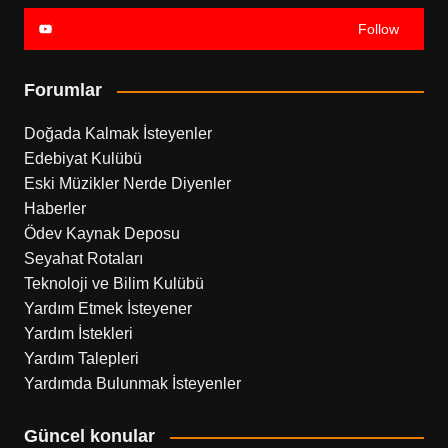
Follow
Forumlar
Doğada Kalmak İsteyenler
Edebiyat Kulübü
Eski Müzikler Nerde Diyenler
Haberler
Ödev Kaynak Deposu
Seyahat Rotaları
Teknoloji ve Bilim Kulübü
Yardım Etmek İsteyener
Yardım İstekleri
Yardım Talepleri
Yardımda Bulunmak İsteyenler
Güncel konular