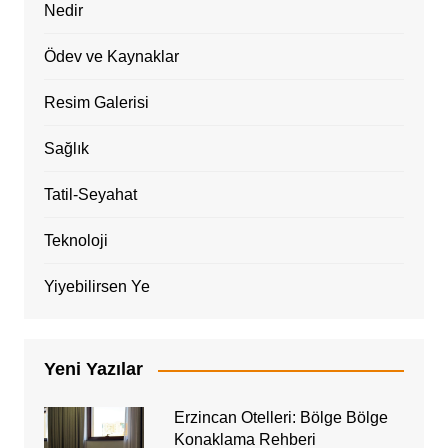
Nedir
Ödev ve Kaynaklar
Resim Galerisi
Sağlık
Tatil-Seyahat
Teknoloji
Yiyebilirsen Ye
Yeni Yazılar
Erzincan Otelleri: Bölge Bölge
Konaklama Rehberi