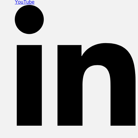
YouTube