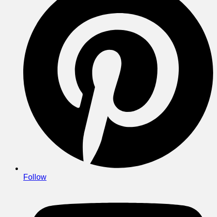
Follow