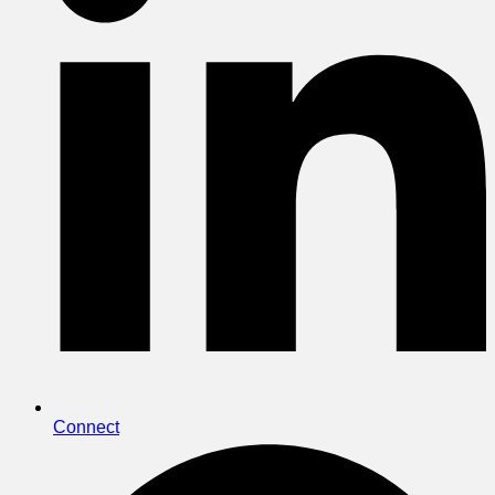
Connect