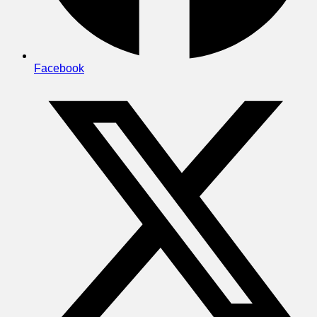
Facebook