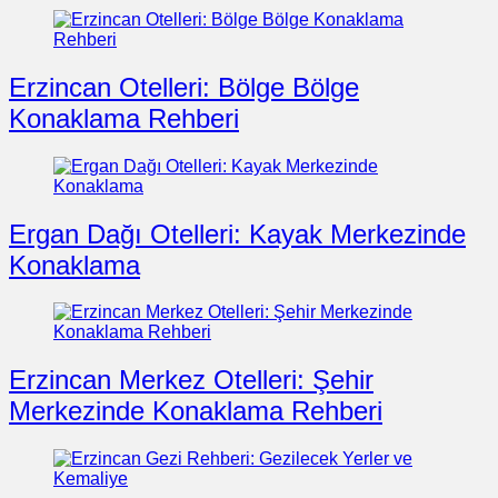
Erzincan Otelleri: Bölge Bölge
Konaklama Rehberi
Ergan Dağı Otelleri: Kayak Merkezinde
Konaklama
Erzincan Merkez Otelleri: Şehir
Merkezinde Konaklama Rehberi