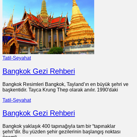
Tatil-Seyahat
Bangkok Gezi Rehberi
Bangkok Resimleri Bangkok, Tayland’ın en büyük şehri ve
başkentidir. Tayca Krung Thep olarak anılır. 1990′daki
Tatil-Seyahat
Bangkok Gezi Rehberi
Bangkok yaklaşık 400 tapınağıyla tam bir “tapınaklar
şehri”dir. Bu yüzden şehir gezilerinin başlangış noktası