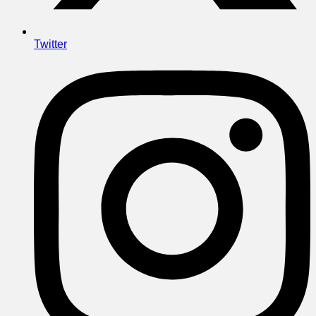
Twitter