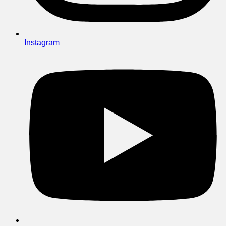
Instagram