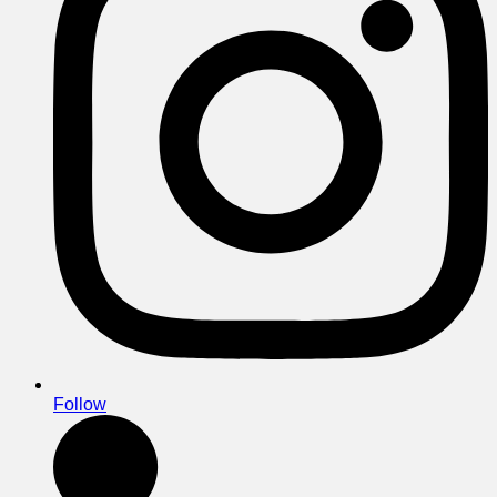
Follow