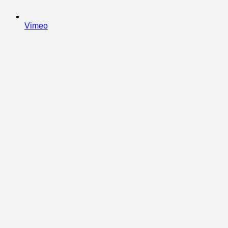
Vimeo