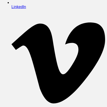
LinkedIn