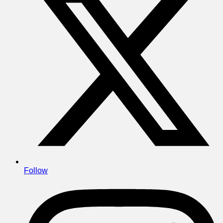
Follow