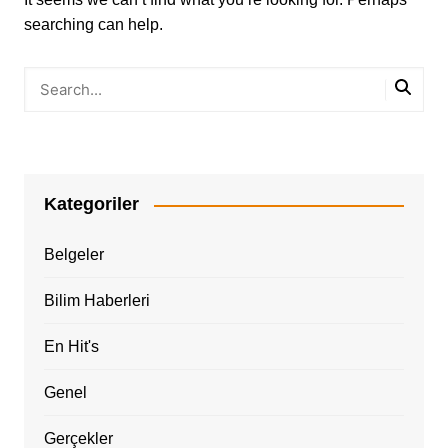
searching can help.
Kategoriler
Belgeler
Bilim Haberleri
En Hit's
Genel
Gerçekler