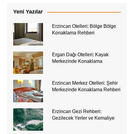
Yeni Yazılar
Erzincan Otelleri: Bölge Bölge
Konaklama Rehberi
Ergan Dağı Otelleri: Kayak
Merkezinde Konaklama
Erzincan Merkez Otelleri: Şehir
Merkezinde Konaklama Rehberi
Erzincan Gezi Rehberi:
Gezilecek Yerler ve Kemaliye