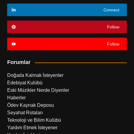
Connect
Follow
Follow
Forumlar
Doğada Kalmak İsteyenler
Edebiyat Kulübü
Eski Müzikler Nerde Diyenler
Haberler
Ödev Kaynak Deposu
Seyahat Rotaları
Teknoloji ve Bilim Kulübü
Yardım Etmek İsteyener