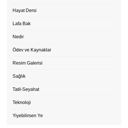
Hayat Dersi
Lafa Bak
Nedir
Ödev ve Kaynaklar
Resim Galerisi
Sağlık
Tatil-Seyahat
Teknoloji
Yiyebilirsen Ye