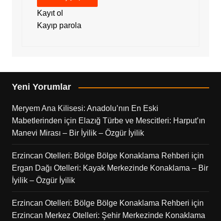
Kayıt ol
Kayıp parola
Yeni Yorumlar
Meryem Ana Kilisesi: Anadolu’nın En Eski
Mabetlerinden
için
Elazığ Türbe ve Mescitleri: Harput’ın
Manevi Mirası – Bir İyilik – Özgür İyilik
Erzincan Otelleri: Bölge Bölge Konaklama Rehberi
için
Ergan Dağı Otelleri: Kayak Merkezinde Konaklama – Bir
İyilik – Özgür İyilik
Erzincan Otelleri: Bölge Bölge Konaklama Rehberi
için
Erzincan Merkez Otelleri: Şehir Merkezinde Konaklama