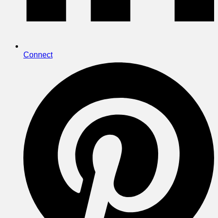
Connect