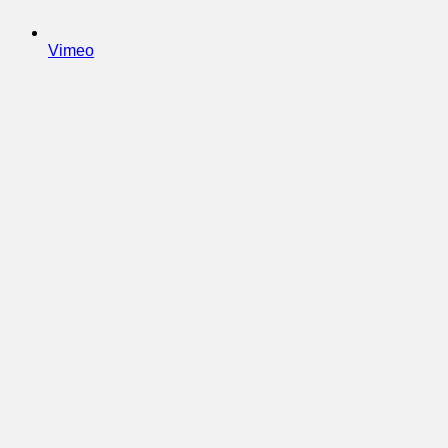
Vimeo