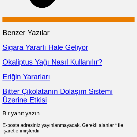
Benzer Yazılar
Sigara Yararlı Hale Geliyor
Okaliptus Yağı Nasıl Kullanılır?
Eriğin Yararları
Bitter Çikolatanın Dolaşım Sistemi
Üzerine Etkisi
Bir yanıt yazın
E-posta adresiniz yayınlanmayacak.
Gerekli alanlar
*
ile
işaretlenmişlerdir