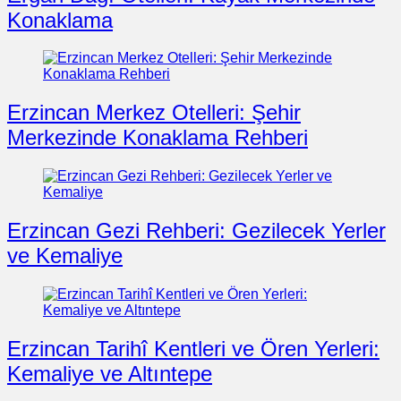
Konaklama
Erzincan Merkez Otelleri: Şehir
Merkezinde Konaklama Rehberi
Erzincan Gezi Rehberi: Gezilecek Yerler
ve Kemaliye
Erzincan Tarihî Kentleri ve Ören Yerleri:
Kemaliye ve Altıntepe