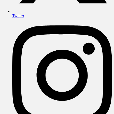
Twitter