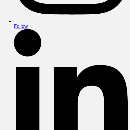
Follow