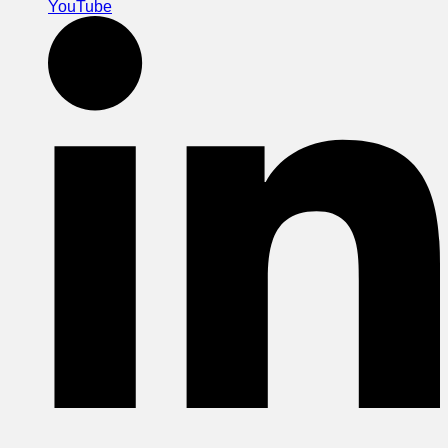
YouTube