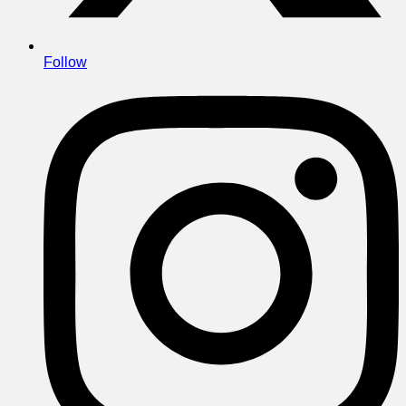
Follow