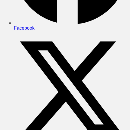
Facebook