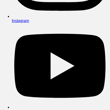
Instagram