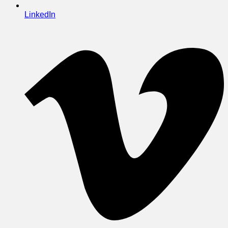
LinkedIn