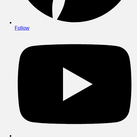
Follow