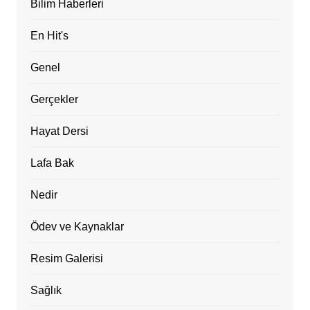
Bilim Haberleri
En Hit's
Genel
Gerçekler
Hayat Dersi
Lafa Bak
Nedir
Ödev ve Kaynaklar
Resim Galerisi
Sağlık