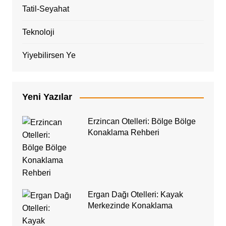
Tatil-Seyahat
Teknoloji
Yiyebilirsen Ye
Yeni Yazılar
Erzincan Otelleri: Bölge Bölge
Konaklama Rehberi
Ergan Dağı Otelleri: Kayak
Merkezinde Konaklama