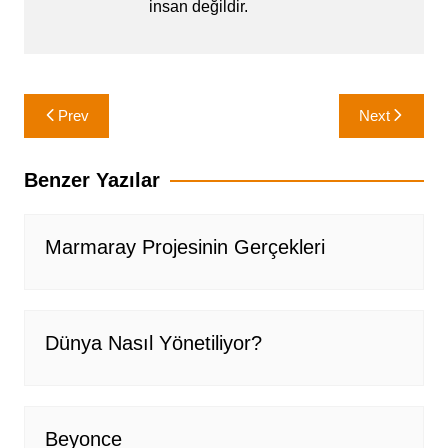
insan değildir.
Yazı
Prev
Next
gezinmesi
Benzer Yazılar
Marmaray Projesinin Gerçekleri
Dünya Nasıl Yönetiliyor?
Beyonce