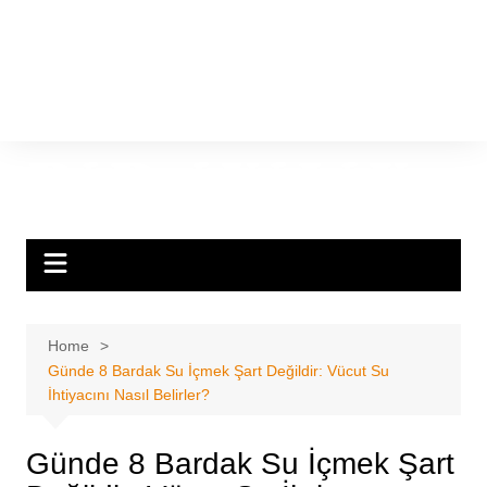
Home
Günde 8 Bardak Su İçmek Şart Değildir: Vücut Su
İhtiyacını Nasıl Belirler?
Günde 8 Bardak Su İçmek Şart