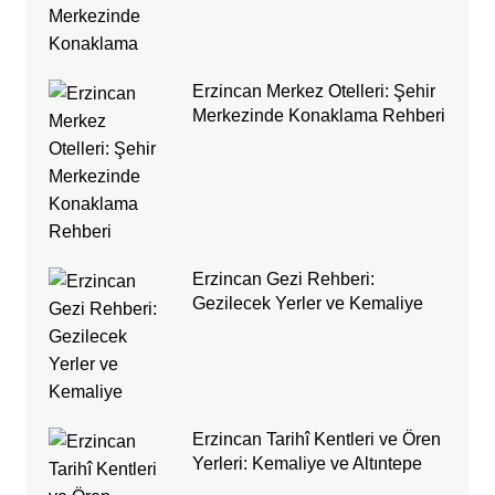
Erzincan Merkez Otelleri: Şehir
Merkezinde Konaklama Rehberi
Erzincan Gezi Rehberi:
Gezilecek Yerler ve Kemaliye
Erzincan Tarihî Kentleri ve Ören
Yerleri: Kemaliye ve Altıntepe