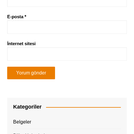
E-posta
*
İnternet sitesi
Kategoriler
Belgeler