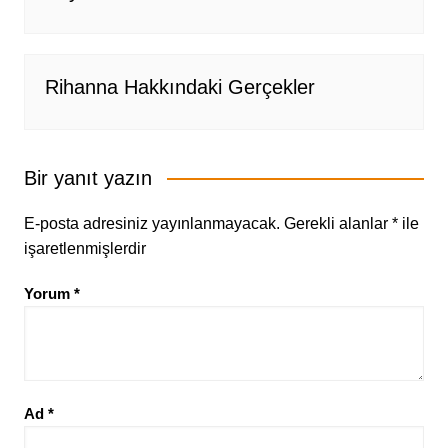
Rihanna Hakkındaki Gerçekler
Bir yanıt yazın
E-posta adresiniz yayınlanmayacak.
Gerekli alanlar
*
ile
işaretlenmişlerdir
Yorum
*
Ad
*