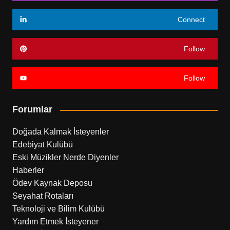
Connect
Follow
Follow
Forumlar
Doğada Kalmak İsteyenler
Edebiyat Kulübü
Eski Müzikler Nerde Diyenler
Haberler
Ödev Kaynak Deposu
Seyahat Rotaları
Teknoloji ve Bilim Kulübü
Yardım Etmek İsteyener