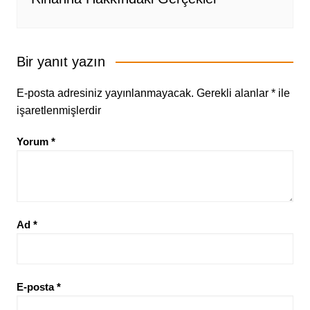
Bir yanıt yazın
E-posta adresiniz yayınlanmayacak.
Gerekli alanlar
*
ile
işaretlenmişlerdir
Yorum
*
Ad
*
E-posta
*