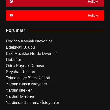
Follow
Follow
Forumlar
Doğada Kalmak İsteyenler
Edebiyat Kulübü
Eski Müzikler Nerde Diyenler
Haberler
Ödev Kaynak Deposu
Seyahat Rotaları
Teknoloji ve Bilim Kulübü
Yardım Etmek İsteyener
Yardım İstekleri
Yardım Talepleri
Yardımda Bulunmak İsteyenler