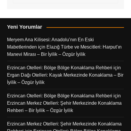
Yeni Yorumlar
Meryem Ana Kilisesi: Anadolu’nın En Eski
Mabetlerinden
için
Elazığ Türbe ve Mescitleri: Harput’ın
Manevi Mirası – Bir İyilik – Özgür İyilik
Erzincan Otelleri: Bölge Bölge Konaklama Rehberi
için
Ergan Dağı Otelleri: Kayak Merkezinde Konaklama – Bir
İyilik – Özgür İyilik
Erzincan Otelleri: Bölge Bölge Konaklama Rehberi
için
Erzincan Merkez Otelleri: Şehir Merkezinde Konaklama
Rehberi – Bir İyilik – Özgür İyilik
Erzincan Merkez Otelleri: Şehir Merkezinde Konaklama