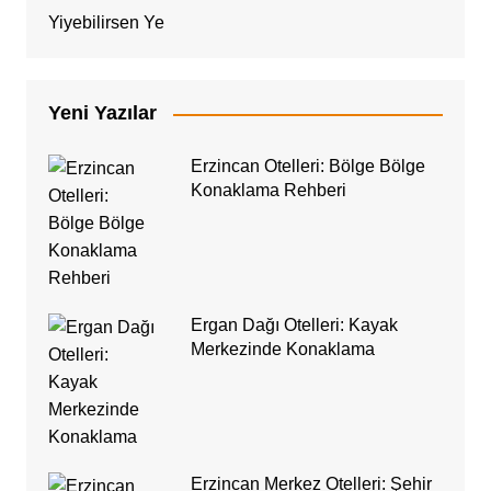
Yiyebilirsen Ye
Yeni Yazılar
Erzincan Otelleri: Bölge Bölge
Konaklama Rehberi
Ergan Dağı Otelleri: Kayak
Merkezinde Konaklama
Erzincan Merkez Otelleri: Şehir