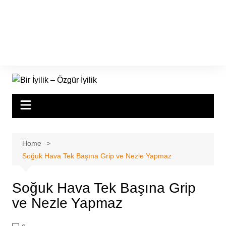
Home
Soğuk Hava Tek Başına Grip ve Nezle Yapmaz
Soğuk Hava Tek Başına Grip
ve Nezle Yapmaz