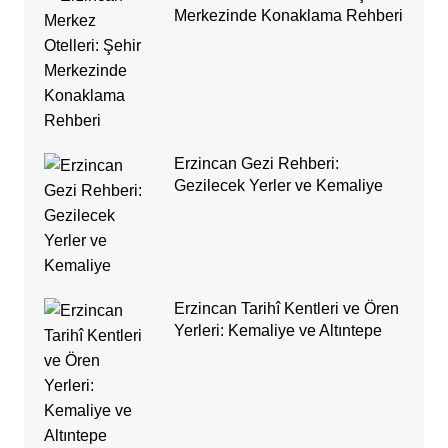
Merkezinde Konaklama Rehberi
Erzincan Gezi Rehberi:
Gezilecek Yerler ve Kemaliye
Erzincan Tarihî Kentleri ve Ören
Yerleri: Kemaliye ve Altıntepe