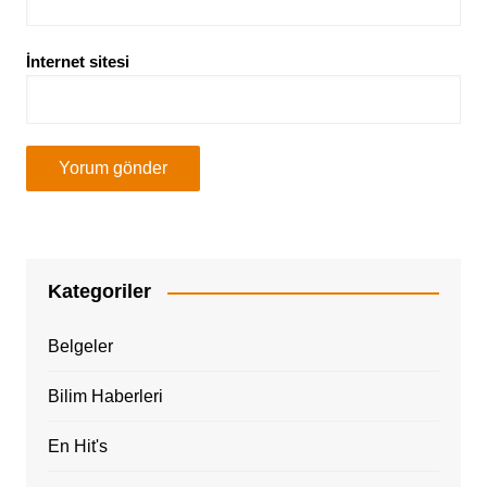
İnternet sitesi
Kategoriler
Belgeler
Bilim Haberleri
En Hit's