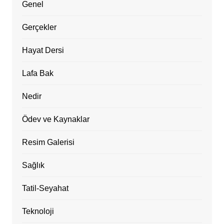
Genel
Gerçekler
Hayat Dersi
Lafa Bak
Nedir
Ödev ve Kaynaklar
Resim Galerisi
Sağlık
Tatil-Seyahat
Teknoloji