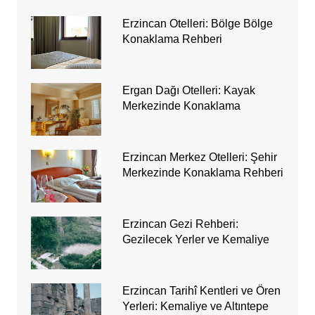
Erzincan Otelleri: Bölge Bölge
Konaklama Rehberi
Ergan Dağı Otelleri: Kayak
Merkezinde Konaklama
Erzincan Merkez Otelleri: Şehir
Merkezinde Konaklama Rehberi
Erzincan Gezi Rehberi:
Gezilecek Yerler ve Kemaliye
Erzincan Tarihî Kentleri ve Ören
Yerleri: Kemaliye ve Altıntepe