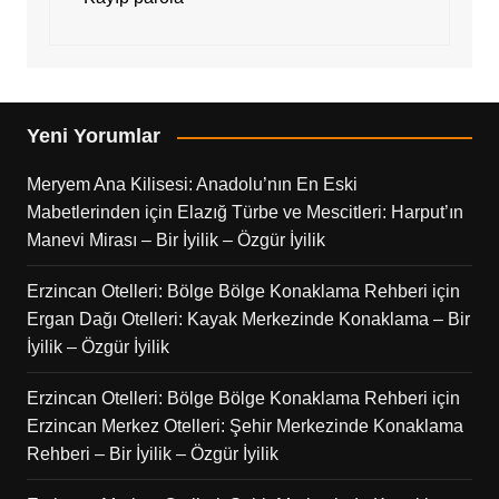
Yeni Yorumlar
Meryem Ana Kilisesi: Anadolu’nın En Eski
Mabetlerinden
için
Elazığ Türbe ve Mescitleri: Harput’ın
Manevi Mirası – Bir İyilik – Özgür İyilik
Erzincan Otelleri: Bölge Bölge Konaklama Rehberi
için
Ergan Dağı Otelleri: Kayak Merkezinde Konaklama – Bir
İyilik – Özgür İyilik
Erzincan Otelleri: Bölge Bölge Konaklama Rehberi
için
Erzincan Merkez Otelleri: Şehir Merkezinde Konaklama
Rehberi – Bir İyilik – Özgür İyilik