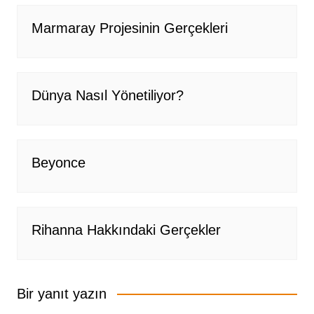
Marmaray Projesinin Gerçekleri
Dünya Nasıl Yönetiliyor?
Beyonce
Rihanna Hakkındaki Gerçekler
Bir yanıt yazın