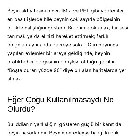
Beyin aktivitesini ölçen fMRI ve PET gibi yöntemler,
en basit işlerde bile beynin çok sayıda bölgesinin
birlikte çalıştığını gösterir. Bir cümle okumak, bir sesi
tanımak ya da elinizi hareket ettirmek; farklı
bölgeleri aynı anda devreye sokar. Gün boyunca
yapılan eylemler bir araya geldiğinde, beynin
pratikte her bölgesinin bir işlevi olduğu görülür.
“Boşta duran yüzde 90” diye bir alan haritalarda yer
almaz.
Eğer Çoğu Kullanılmasaydı Ne
Olurdu?
Bu iddianın yanlışlığını gösteren güçlü bir kanıt da
beyin hasarlarıdır. Beynin neredeyse hangi küçük