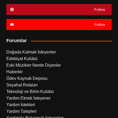
Follow
Follow
Forumlar
Doğada Kalmak İsteyenler
Edebiyat Kulübü
Eski Müzikler Nerde Diyenler
Haberler
Ödev Kaynak Deposu
Seyahat Rotaları
Teknoloji ve Bilim Kulübü
Yardım Etmek İsteyener
Yardım İstekleri
Yardım Talepleri
Yardımda Bulunmak İsteyenler