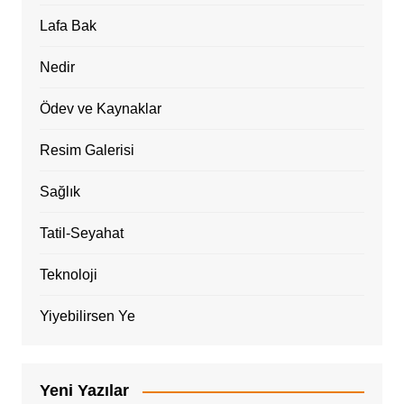
Lafa Bak
Nedir
Ödev ve Kaynaklar
Resim Galerisi
Sağlık
Tatil-Seyahat
Teknoloji
Yiyebilirsen Ye
Yeni Yazılar