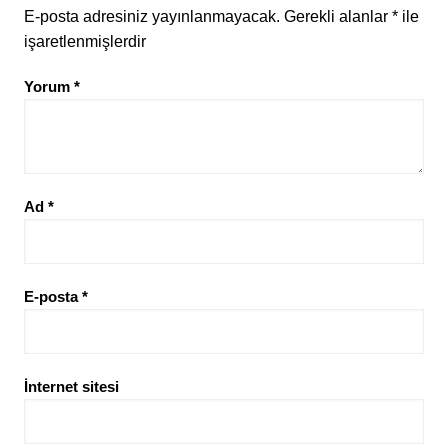
E-posta adresiniz yayınlanmayacak.
Gerekli alanlar
*
ile
işaretlenmişlerdir
Yorum
*
Ad
*
E-posta
*
İnternet sitesi