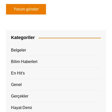
Kategoriler
Belgeler
Bilim Haberleri
En Hit's
Genel
Gerçekler
Hayat Dersi