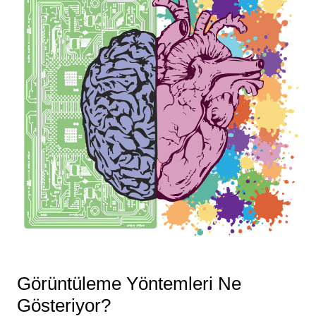
Görüntüleme Yöntemleri Ne
Gösteriyor?