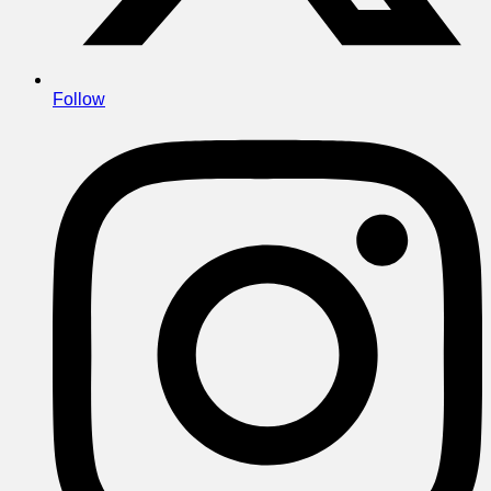
Follow