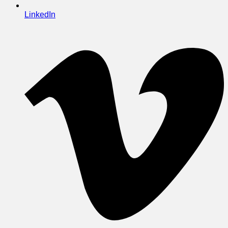
LinkedIn