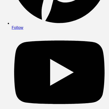
Follow