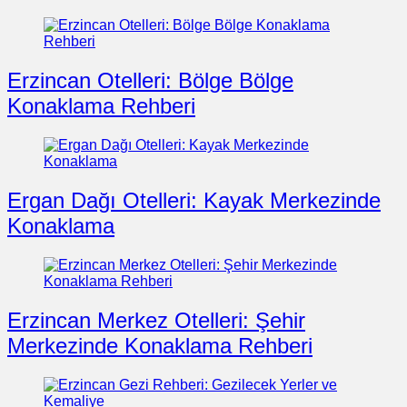
Erzincan Otelleri: Bölge Bölge
Konaklama Rehberi
Ergan Dağı Otelleri: Kayak Merkezinde
Konaklama
Erzincan Merkez Otelleri: Şehir
Merkezinde Konaklama Rehberi