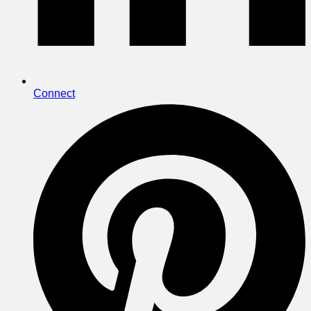
Connect