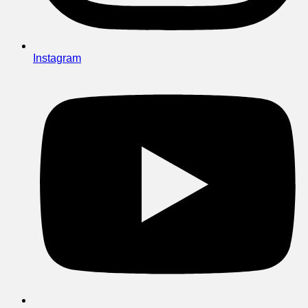
Instagram