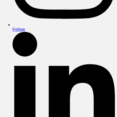
Follow