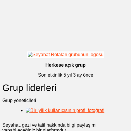
Herkese açık grup
Son etkinlik
5 yıl 3 ay önce
Grup liderleri
Grup yöneticileri
Seyahat, gezi ve tatil hakkında bilgi paylaşımı
yapabileceğiniz bir platformdur.