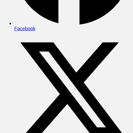
Facebook