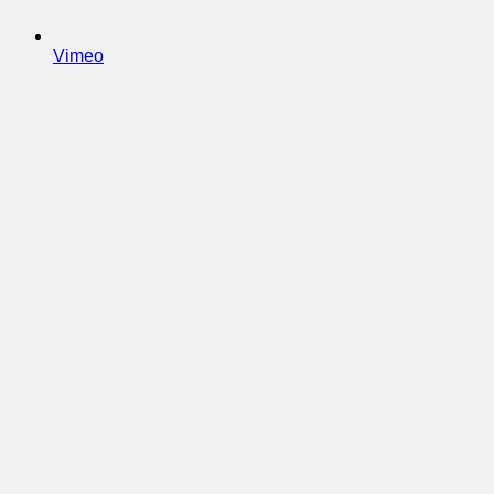
Vimeo