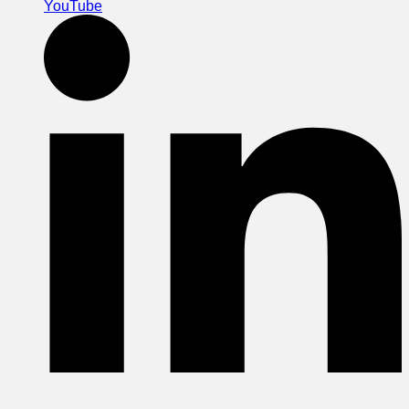
YouTube