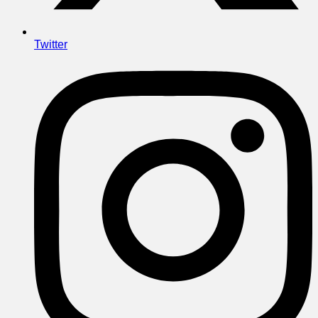
Twitter