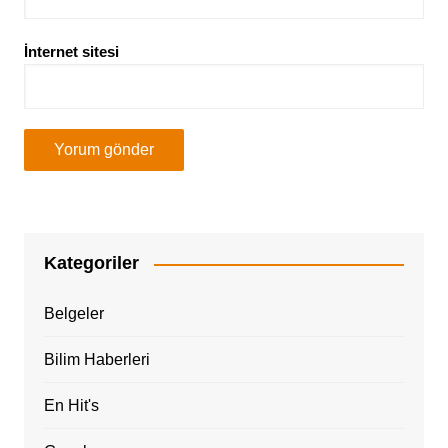
İnternet sitesi
Kategoriler
Belgeler
Bilim Haberleri
En Hit's