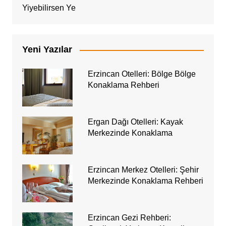
Yiyebilirsen Ye
Yeni Yazılar
Erzincan Otelleri: Bölge Bölge
Konaklama Rehberi
Ergan Dağı Otelleri: Kayak
Merkezinde Konaklama
Erzincan Merkez Otelleri: Şehir
Merkezinde Konaklama Rehberi
Erzincan Gezi Rehberi: