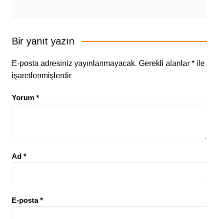
Bir yanıt yazın
E-posta adresiniz yayınlanmayacak.
Gerekli alanlar
*
ile
işaretlenmişlerdir
Yorum
*
Ad
*
E-posta
*