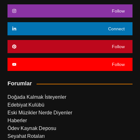
Follow
Connect
Follow
Follow
Forumlar
Doğada Kalmak İsteyenler
Edebiyat Kulübü
Eski Müzikler Nerde Diyenler
Haberler
Ödev Kaynak Deposu
Seyahat Rotaları