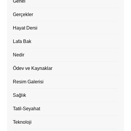
Genel
Gerçekler
Hayat Dersi
Lafa Bak
Nedir
Ödev ve Kaynaklar
Resim Galerisi
Sağlık
Tatil-Seyahat
Teknoloji