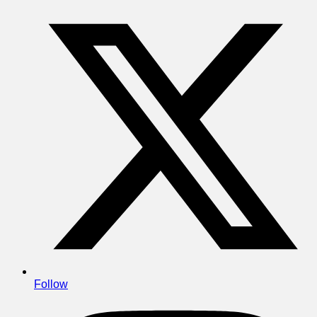
Follow