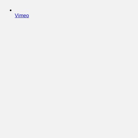
Vimeo