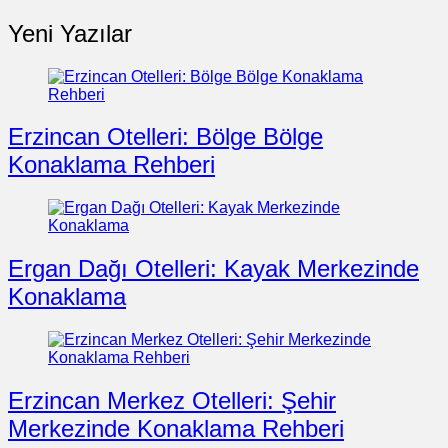
Yeni Yazılar
Erzincan Otelleri: Bölge Bölge
Konaklama Rehberi
Ergan Dağı Otelleri: Kayak Merkezinde
Konaklama
Erzincan Merkez Otelleri: Şehir
Merkezinde Konaklama Rehberi