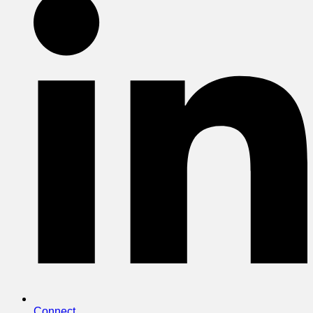
Connect