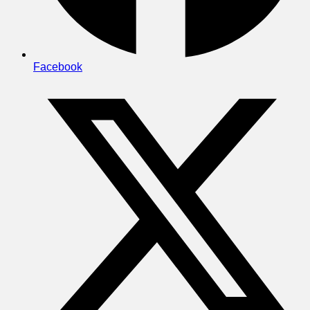
Facebook