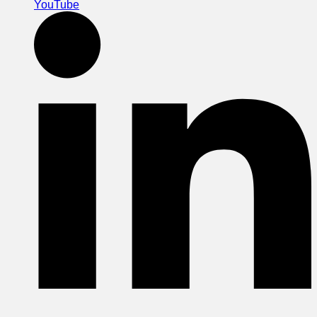
YouTube