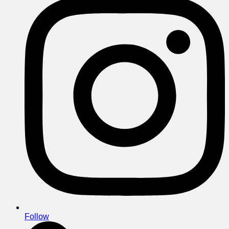
Follow