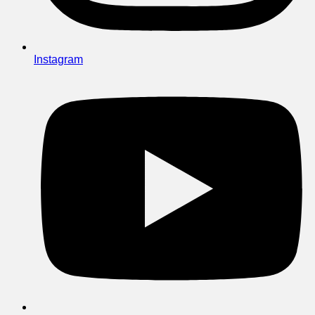
Instagram