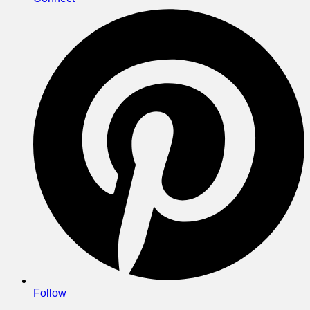
Follow