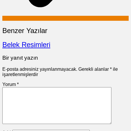
Benzer Yazılar
Belek Resimleri
Bir yanıt yazın
E-posta adresiniz yayınlanmayacak.
Gerekli alanlar
*
ile
işaretlenmişlerdir
Yorum
*