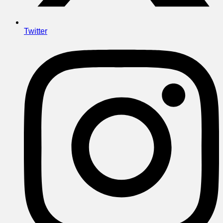
Twitter