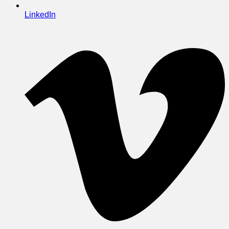
LinkedIn