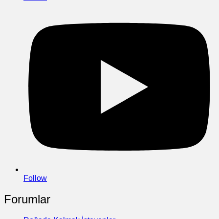
Follow
Forumlar