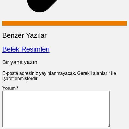
Benzer Yazılar
Belek Resimleri
Bir yanıt yazın
E-posta adresiniz yayınlanmayacak.
Gerekli alanlar
*
ile
işaretlenmişlerdir
Yorum
*