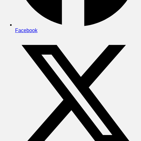
Facebook