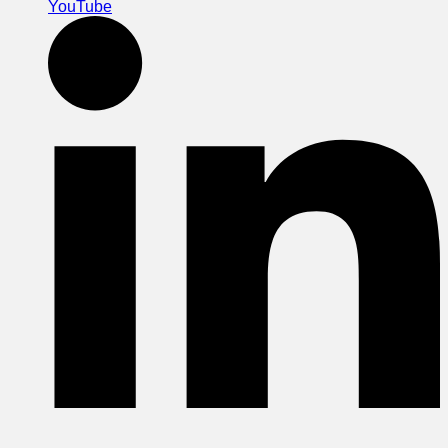
YouTube