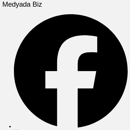
Medyada Biz