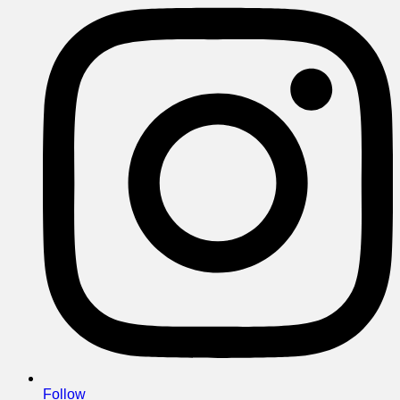
Follow