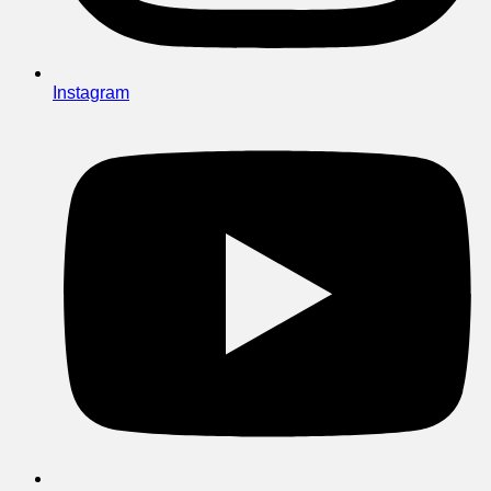
Instagram