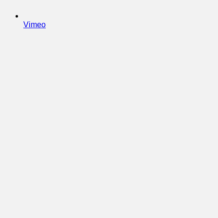
Vimeo