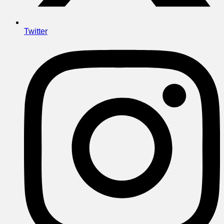
Twitter