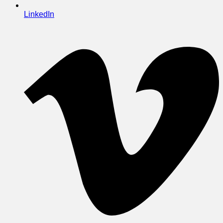
LinkedIn