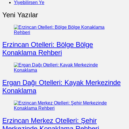
Yiyebilirsen Ye
Yeni Yazılar
Erzincan Otelleri: Bölge Bölge
Konaklama Rehberi
Ergan Dağı Otelleri: Kayak Merkezinde
Konaklama
Erzincan Merkez Otelleri: Şehir
Merkezinde Konaklama Rehberi