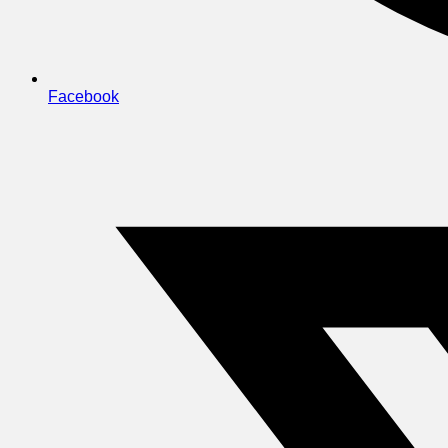
Facebook