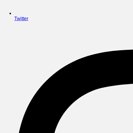
Twitter