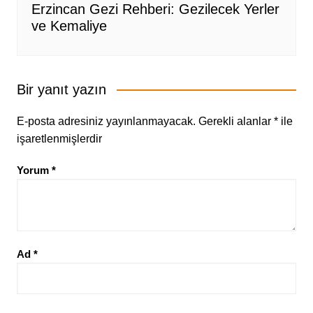
Erzincan Gezi Rehberi: Gezilecek Yerler
ve Kemaliye
Bir yanıt yazın
E-posta adresiniz yayınlanmayacak.
Gerekli alanlar
*
ile
işaretlenmişlerdir
Yorum
*
Ad
*