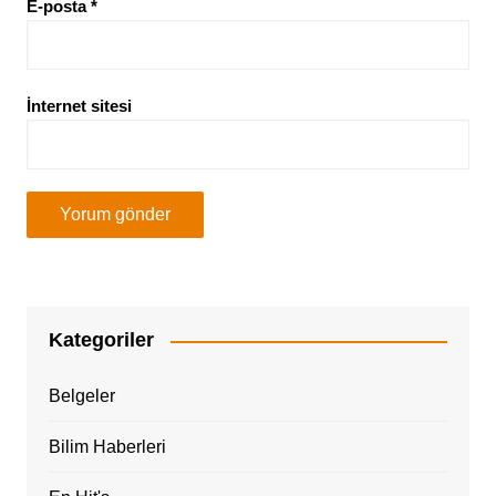
E-posta
*
İnternet sitesi
Kategoriler
Belgeler
Bilim Haberleri