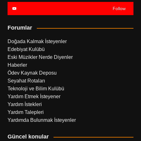
Follow
Forumlar
Doğada Kalmak İsteyenler
Edebiyat Kulübü
Eski Müzikler Nerde Diyenler
Haberler
Ödev Kaynak Deposu
Seyahat Rotaları
Teknoloji ve Bilim Kulübü
Yardım Etmek İsteyener
Yardım İstekleri
Yardım Talepleri
Yardımda Bulunmak İsteyenler
Güncel konular