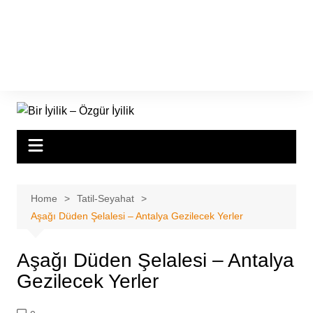
Home
Tatil-Seyahat
Aşağı Düden Şelalesi – Antalya Gezilecek Yerler
Aşağı Düden Şelalesi – Antalya
Gezilecek Yerler