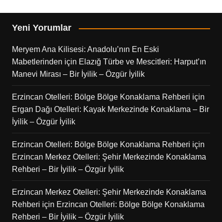
Yeni Yorumlar
Meryem Ana Kilisesi: Anadolu’nın En Eski
Mabetlerinden
için
Elazığ Türbe ve Mescitleri: Harput’ın
Manevi Mirası – Bir İyilik – Özgür İyilik
Erzincan Otelleri: Bölge Bölge Konaklama Rehberi
için
Ergan Dağı Otelleri: Kayak Merkezinde Konaklama – Bir
İyilik – Özgür İyilik
Erzincan Otelleri: Bölge Bölge Konaklama Rehberi
için
Erzincan Merkez Otelleri: Şehir Merkezinde Konaklama
Rehberi – Bir İyilik – Özgür İyilik
Erzincan Merkez Otelleri: Şehir Merkezinde Konaklama
Rehberi
için
Erzincan Otelleri: Bölge Bölge Konaklama
Rehberi – Bir İyilik – Özgür İyilik