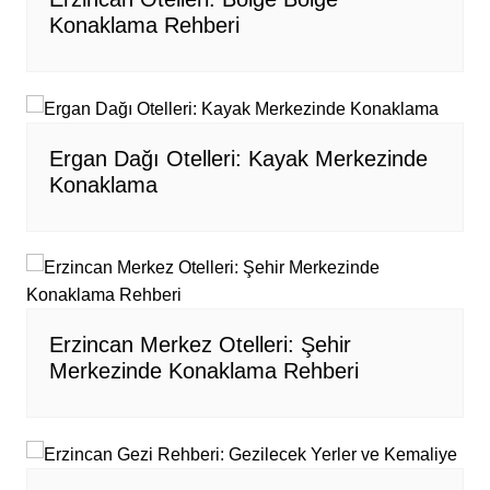
Konaklama Rehberi
Ergan Dağı Otelleri: Kayak Merkezinde
Konaklama
Erzincan Merkez Otelleri: Şehir
Merkezinde Konaklama Rehberi