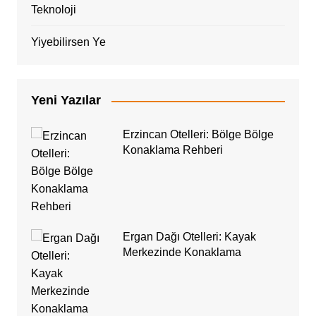
Teknoloji
Yiyebilirsen Ye
Yeni Yazılar
Erzincan Otelleri: Bölge Bölge
Konaklama Rehberi
Ergan Dağı Otelleri: Kayak
Merkezinde Konaklama