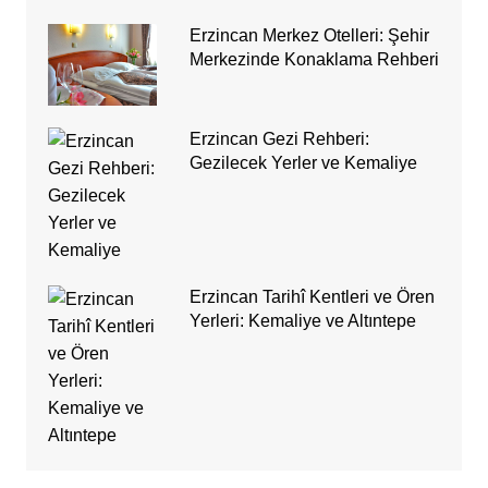
Erzincan Merkez Otelleri: Şehir
Merkezinde Konaklama Rehberi
Erzincan Gezi Rehberi:
Gezilecek Yerler ve Kemaliye
Erzincan Tarihî Kentleri ve Ören
Yerleri: Kemaliye ve Altıntepe