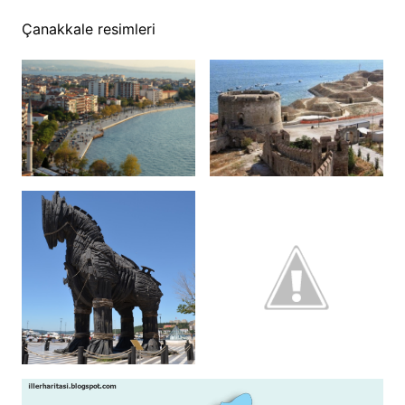
Çanakkale resimleri