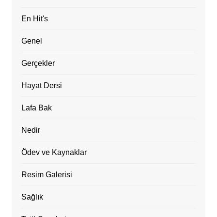
En Hit's
Genel
Gerçekler
Hayat Dersi
Lafa Bak
Nedir
Ödev ve Kaynaklar
Resim Galerisi
Sağlık