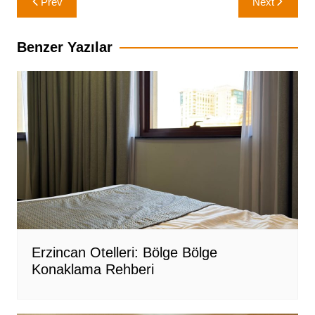
Prev
Next
gezinmesi
Benzer Yazılar
Erzincan Otelleri: Bölge Bölge
Konaklama Rehberi