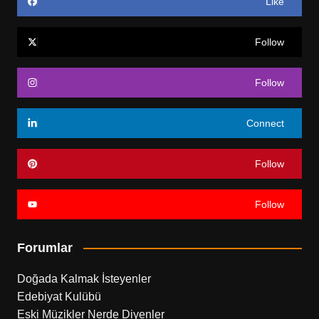
Like
Follow
Follow
Connect
Follow
Follow
Forumlar
Doğada Kalmak İsteyenler
Edebiyat Kulübü
Eski Müzikler Nerde Diyenler