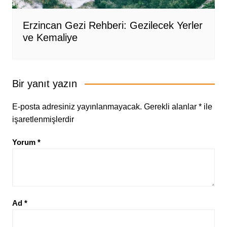
Erzincan Gezi Rehberi: Gezilecek Yerler
ve Kemaliye
Bir yanıt yazın
E-posta adresiniz yayınlanmayacak.
Gerekli alanlar
*
ile
işaretlenmişlerdir
Yorum
*
Ad
*