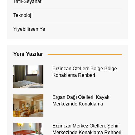
Tatil-Seyahat
Teknoloji
Yiyebilirsen Ye
Yeni Yazılar
Erzincan Otelleri: Bölge Bölge
Konaklama Rehberi
Ergan Dağı Otelleri: Kayak
Merkezinde Konaklama
Erzincan Merkez Otelleri: Şehir
Merkezinde Konaklama Rehberi