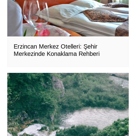
Erzincan Merkez Otelleri: Şehir
Merkezinde Konaklama Rehberi