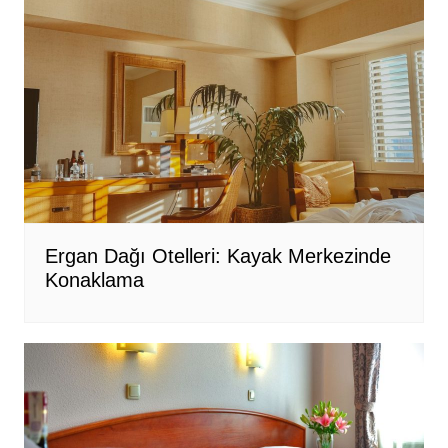
Ergan Dağı Otelleri: Kayak Merkezinde
Konaklama