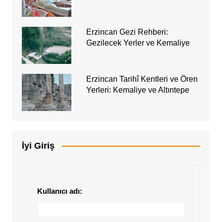
Erzincan Gezi Rehberi:
Gezilecek Yerler ve Kemaliye
Erzincan Tarihî Kentleri ve Ören
Yerleri: Kemaliye ve Altıntepe
İyi Giriş
Kullanıcı adı: