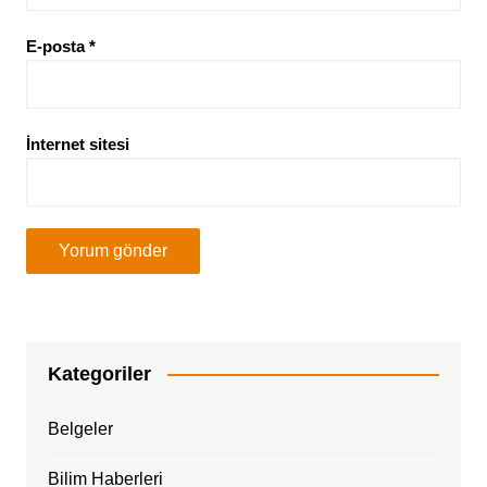
E-posta
*
İnternet sitesi
Kategoriler
Belgeler
Bilim Haberleri