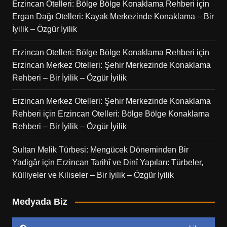
Erzincan Otelleri: Bölge Bölge Konaklama Rehberi
için
Ergan Dağı Otelleri: Kayak Merkezinde Konaklama – Bir
İyilik – Özgür İyilik
Erzincan Otelleri: Bölge Bölge Konaklama Rehberi
için
Erzincan Merkez Otelleri: Şehir Merkezinde Konaklama
Rehberi – Bir İyilik – Özgür İyilik
Erzincan Merkez Otelleri: Şehir Merkezinde Konaklama
Rehberi
için
Erzincan Otelleri: Bölge Bölge Konaklama
Rehberi – Bir İyilik – Özgür İyilik
Sultan Melik Türbesi: Mengücek Döneminden Bir
Yadigâr
için
Erzincan Tarihî ve Dinî Yapıları: Türbeler,
Külliyeler ve Kiliseler – Bir İyilik – Özgür İyilik
Medyada Biz