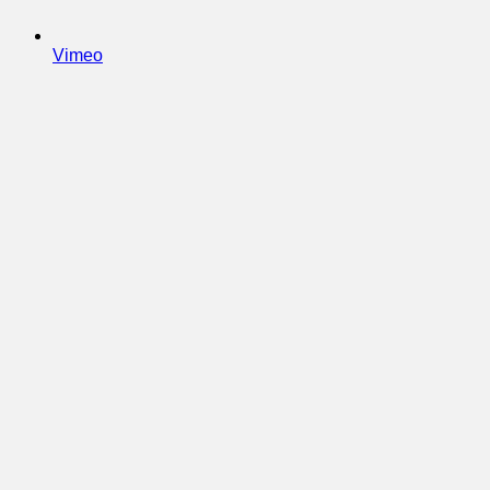
Vimeo