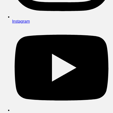
Instagram