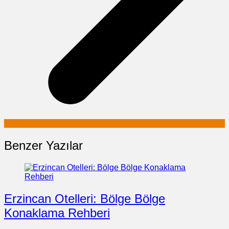
Benzer Yazılar
Erzincan Otelleri: Bölge Bölge
Konaklama Rehberi