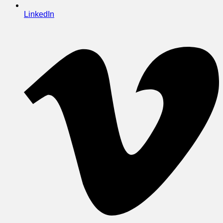
LinkedIn