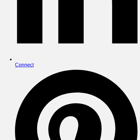
Connect