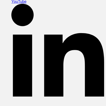
YouTube