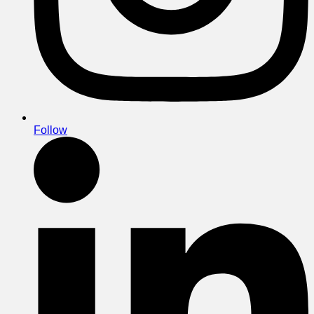
Follow