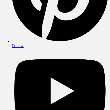
Follow