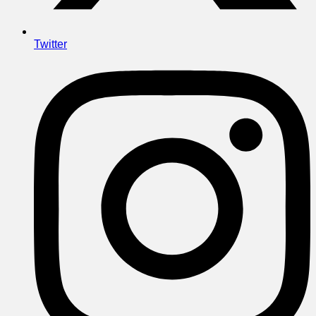
Twitter