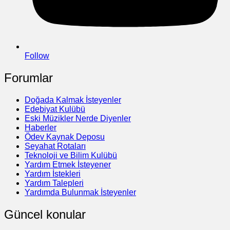
Follow
Forumlar
Doğada Kalmak İsteyenler
Edebiyat Kulübü
Eski Müzikler Nerde Diyenler
Haberler
Ödev Kaynak Deposu
Seyahat Rotaları
Teknoloji ve Bilim Kulübü
Yardım Etmek İsteyener
Yardım İstekleri
Yardım Talepleri
Yardımda Bulunmak İsteyenler
Güncel konular