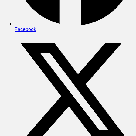
Facebook