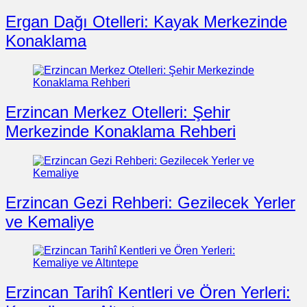
Ergan Dağı Otelleri: Kayak Merkezinde
Konaklama
Erzincan Merkez Otelleri: Şehir
Merkezinde Konaklama Rehberi
Erzincan Gezi Rehberi: Gezilecek Yerler
ve Kemaliye
Erzincan Tarihî Kentleri ve Ören Yerleri: