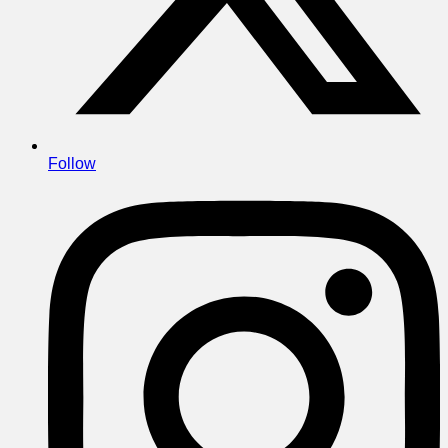
Follow