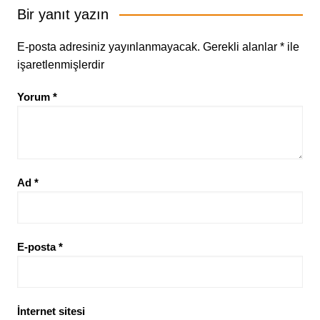
Bir yanıt yazın
E-posta adresiniz yayınlanmayacak.
Gerekli alanlar
*
ile
işaretlenmişlerdir
Yorum
*
Ad
*
E-posta
*
İnternet sitesi