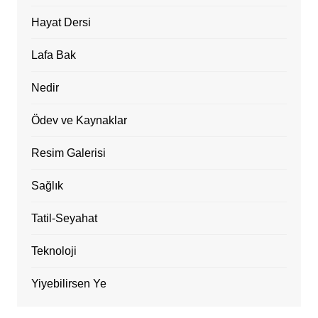
Hayat Dersi
Lafa Bak
Nedir
Ödev ve Kaynaklar
Resim Galerisi
Sağlık
Tatil-Seyahat
Teknoloji
Yiyebilirsen Ye