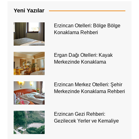
Yeni Yazılar
Erzincan Otelleri: Bölge Bölge
Konaklama Rehberi
Ergan Dağı Otelleri: Kayak
Merkezinde Konaklama
Erzincan Merkez Otelleri: Şehir
Merkezinde Konaklama Rehberi
Erzincan Gezi Rehberi:
Gezilecek Yerler ve Kemaliye