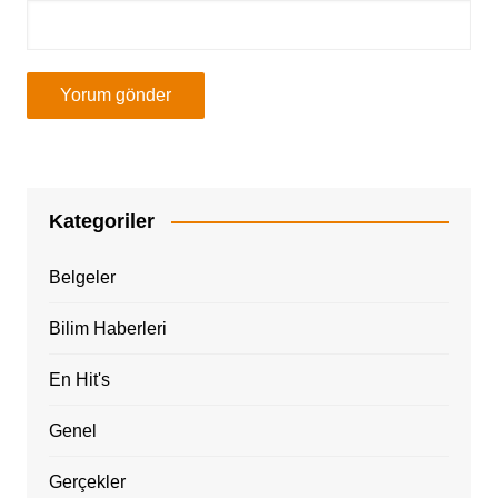
Kategoriler
Belgeler
Bilim Haberleri
En Hit's
Genel
Gerçekler