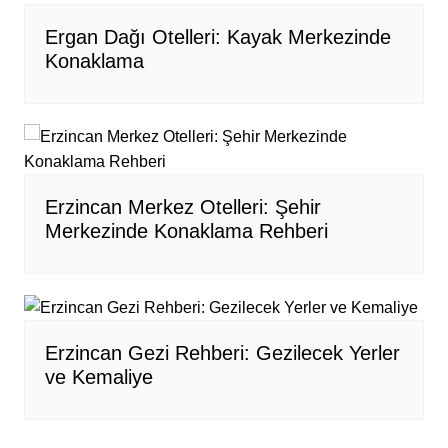
Ergan Dağı Otelleri: Kayak Merkezinde
Konaklama
Erzincan Merkez Otelleri: Şehir
Merkezinde Konaklama Rehberi
Erzincan Gezi Rehberi: Gezilecek Yerler
ve Kemaliye