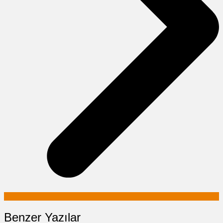
Benzer Yazılar