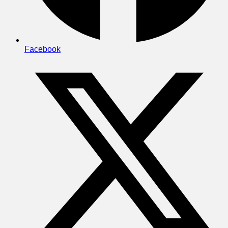
Facebook