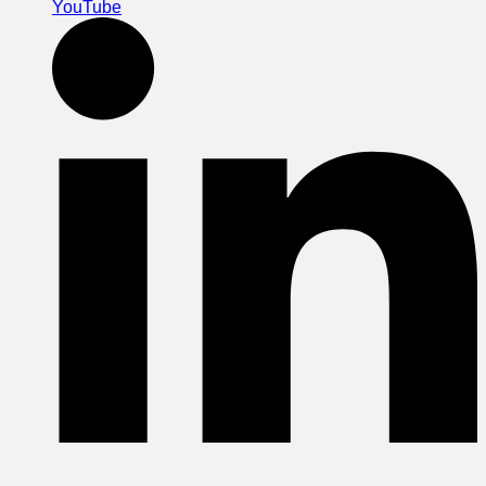
YouTube