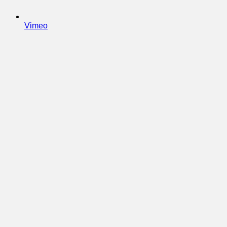
Vimeo