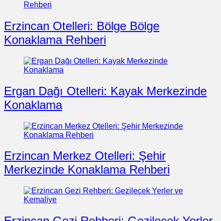
Erzincan Otelleri: Bölge Bölge
Konaklama Rehberi
Ergan Dağı Otelleri: Kayak Merkezinde
Konaklama
Erzincan Merkez Otelleri: Şehir
Merkezinde Konaklama Rehberi
Erzincan Gezi Rehberi: Gezilecek Yerler