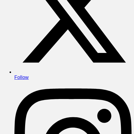
Follow