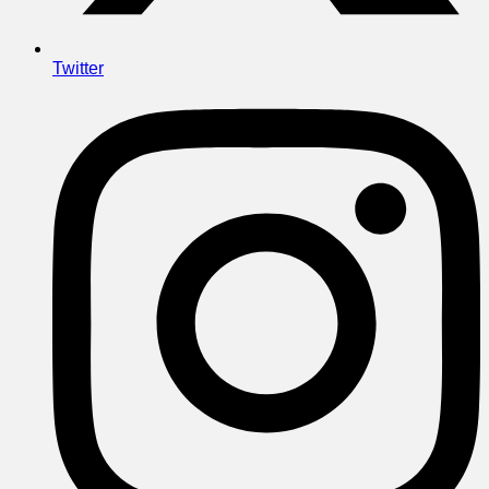
Twitter