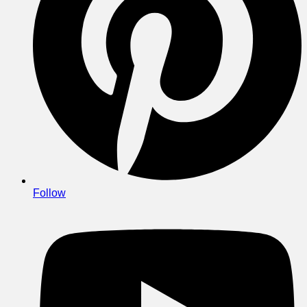
Follow