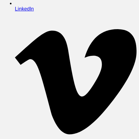
LinkedIn