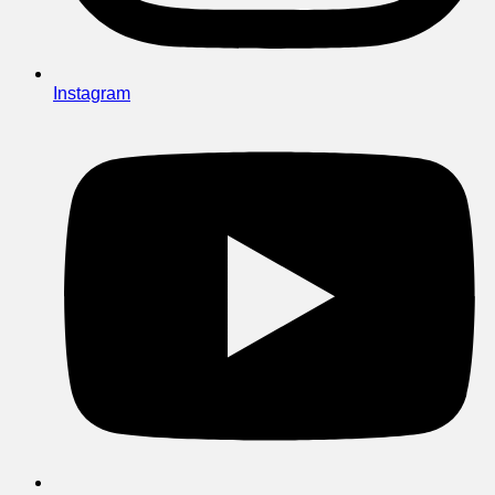
Instagram