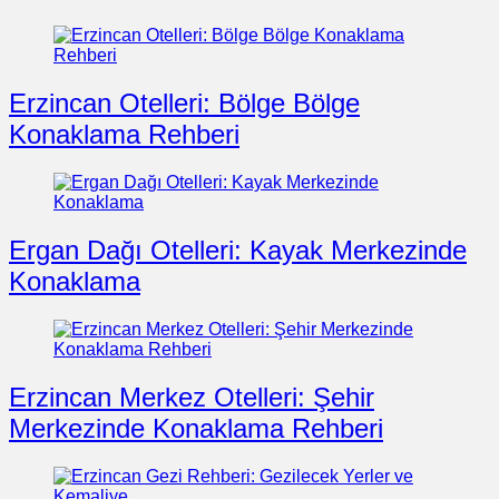
Erzincan Otelleri: Bölge Bölge
Konaklama Rehberi
Ergan Dağı Otelleri: Kayak Merkezinde
Konaklama
Erzincan Merkez Otelleri: Şehir
Merkezinde Konaklama Rehberi