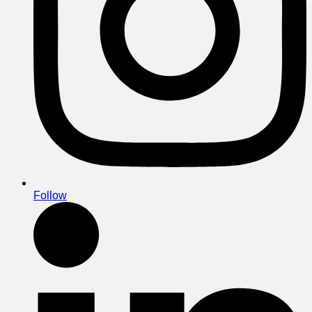
Follow