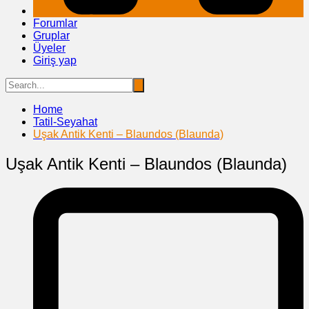
Forumlar
Gruplar
Üyeler
Giriş yap
Home
Tatil-Seyahat
Uşak Antik Kenti – Blaundos (Blaunda)
Uşak Antik Kenti – Blaundos (Blaunda)