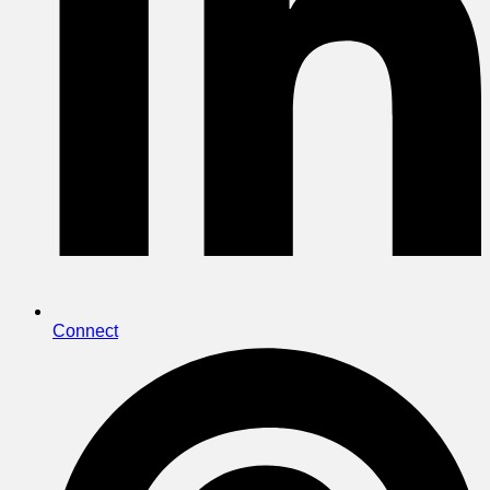
Connect