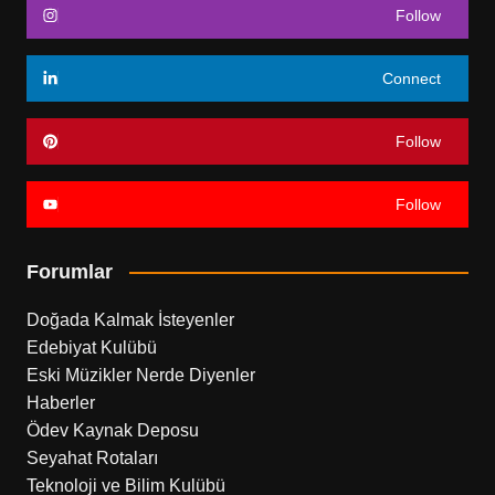
Follow
Connect
Follow
Follow
Forumlar
Doğada Kalmak İsteyenler
Edebiyat Kulübü
Eski Müzikler Nerde Diyenler
Haberler
Ödev Kaynak Deposu
Seyahat Rotaları
Teknoloji ve Bilim Kulübü