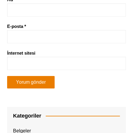
E-posta
*
İnternet sitesi
Kategoriler
Belgeler