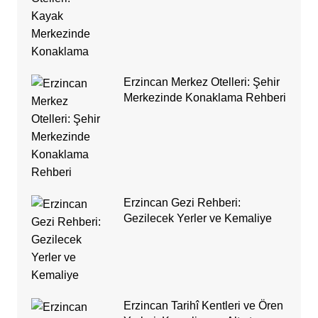
Erzincan Merkez Otelleri: Şehir
Merkezinde Konaklama Rehberi
Erzincan Gezi Rehberi:
Gezilecek Yerler ve Kemaliye
Erzincan Tarihî Kentleri ve Ören