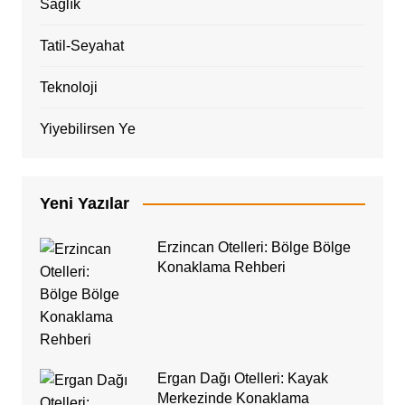
Sağlık
Tatil-Seyahat
Teknoloji
Yiyebilirsen Ye
Yeni Yazılar
Erzincan Otelleri: Bölge Bölge
Konaklama Rehberi
Ergan Dağı Otelleri: Kayak
Merkezinde Konaklama