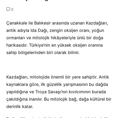
0
Çanakkale ile Balıkesir arasında uzanan Kazdağları,
antik adıyla Ida Dağı, zengin oksijen oranı, yoğun
ormanları ve mitolojik hikâyeleriyle ünlü bir doğa
harikasıdır. Türkiye’nin en yüksek oksijen oranına
sahip bölgelerinden biri olarak bilinir.
Kazdağları, mitolojide önemli bir yere sahiptir. Antik
kaynaklara göre, ilk güzellik yarışmasının bu dağda
yapıldığına ve Troya Savaşı’nın kıvılcımının burada
çakıldığına inanılır. Bu mitolojik bağ, dağa kültürel bir
derinlik katar.