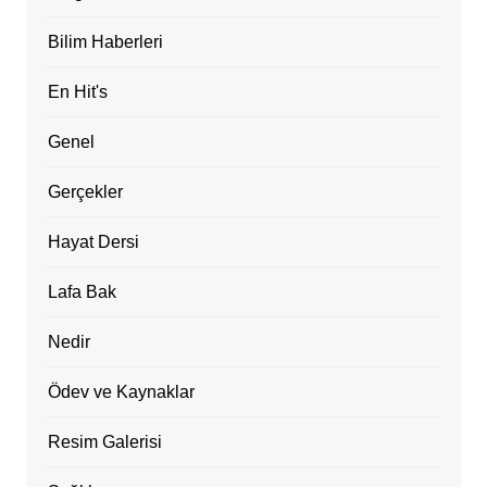
Bilim Haberleri
En Hit's
Genel
Gerçekler
Hayat Dersi
Lafa Bak
Nedir
Ödev ve Kaynaklar
Resim Galerisi