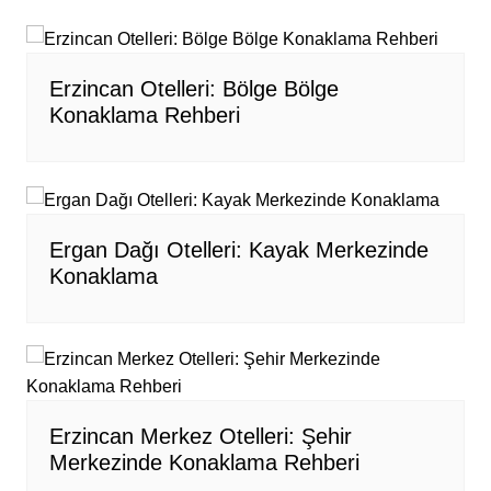
Erzincan Otelleri: Bölge Bölge
Konaklama Rehberi
Ergan Dağı Otelleri: Kayak Merkezinde
Konaklama
Erzincan Merkez Otelleri: Şehir
Merkezinde Konaklama Rehberi