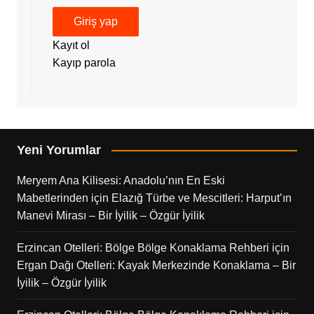
Giriş yap
Kayıt ol
Kayıp parola
Yeni Yorumlar
Meryem Ana Kilisesi: Anadolu’nın En Eski
Mabetlerinden
için
Elazığ Türbe ve Mescitleri: Harput’ın
Manevi Mirası – Bir İyilik – Özgür İyilik
Erzincan Otelleri: Bölge Bölge Konaklama Rehberi
için
Ergan Dağı Otelleri: Kayak Merkezinde Konaklama – Bir
İyilik – Özgür İyilik