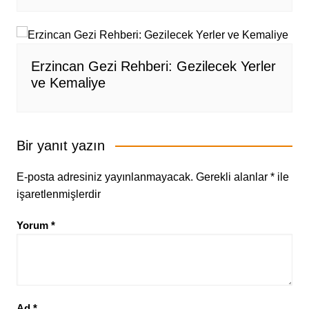
Erzincan Gezi Rehberi: Gezilecek Yerler
ve Kemaliye
Bir yanıt yazın
E-posta adresiniz yayınlanmayacak.
Gerekli alanlar
*
ile
işaretlenmişlerdir
Yorum
*
Ad
*