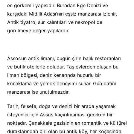
en görkemli yapısıdır. Buradan Ege Denizi ve
karşıdaki Midilli Adası’nın eşsiz manzarası izlenir.
Antik tiyatro, sur kalıntıları ve nekropol de
görülmeye değer yapılardır.
Assos’un antik limanı, bugün şirin balık restoranları
ve butik otellerle doludur. Taş evlerden oluşan bu
liman bölgesi, deniz kenarında huzurlu bir
konaklama ve yemek deneyimi sunar. Gün batımı
manzarası ise unutulmazdır.
Tarih, felsefe, doğa ve denizi bir arada yaşamak
isteyenler için Assos kaçırılmaması gereken bir
noktadır. Çanakkale gezisinin en romantik ve kültürel
duraklarından biri olan bu antik köy, her köşesinde