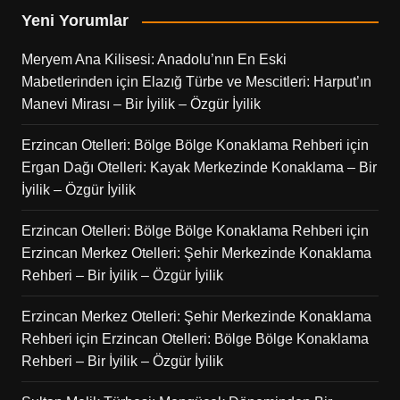
Yeni Yorumlar
Meryem Ana Kilisesi: Anadolu’nın En Eski
Mabetlerinden
için
Elazığ Türbe ve Mescitleri: Harput’ın
Manevi Mirası – Bir İyilik – Özgür İyilik
Erzincan Otelleri: Bölge Bölge Konaklama Rehberi
için
Ergan Dağı Otelleri: Kayak Merkezinde Konaklama – Bir
İyilik – Özgür İyilik
Erzincan Otelleri: Bölge Bölge Konaklama Rehberi
için
Erzincan Merkez Otelleri: Şehir Merkezinde Konaklama
Rehberi – Bir İyilik – Özgür İyilik
Erzincan Merkez Otelleri: Şehir Merkezinde Konaklama
Rehberi
için
Erzincan Otelleri: Bölge Bölge Konaklama
Rehberi – Bir İyilik – Özgür İyilik