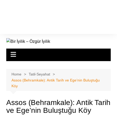
Home
Tatil-Seyahat
Assos (Behramkale): Antik Tarih ve Ege’nin Buluştuğu
Köy
Assos (Behramkale): Antik Tarih
ve Ege’nin Buluştuğu Köy