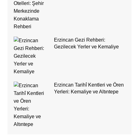
Erzincan Gezi Rehberi:
Gezilecek Yerler ve Kemaliye
Erzincan Tarihî Kentleri ve Ören
Yerleri: Kemaliye ve Altıntepe