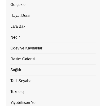
Gerçekler
Hayat Dersi
Lafa Bak
Nedir
Ödev ve Kaynaklar
Resim Galerisi
Sağlık
Tatil-Seyahat
Teknoloji
Yiyebilirsen Ye