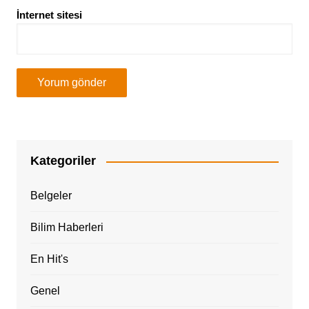
İnternet sitesi
Kategoriler
Belgeler
Bilim Haberleri
En Hit's
Genel