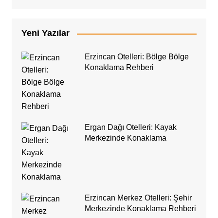
Yeni Yazılar
Erzincan Otelleri: Bölge Bölge
Konaklama Rehberi
Ergan Dağı Otelleri: Kayak
Merkezinde Konaklama
Erzincan Merkez Otelleri: Şehir
Merkezinde Konaklama Rehberi