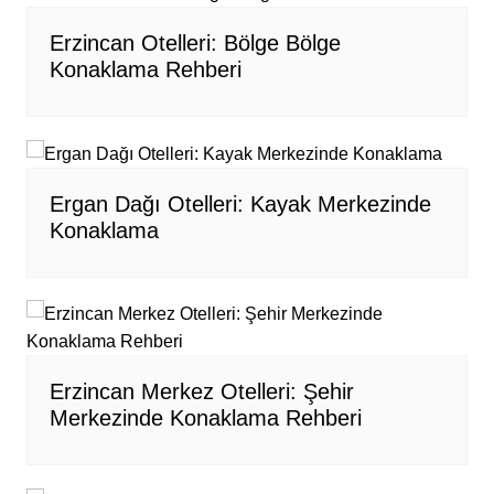
Erzincan Otelleri: Bölge Bölge
Konaklama Rehberi
Ergan Dağı Otelleri: Kayak Merkezinde
Konaklama
Erzincan Merkez Otelleri: Şehir
Merkezinde Konaklama Rehberi