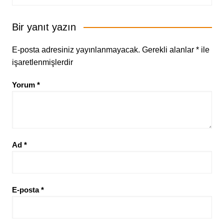
Bir yanıt yazın
E-posta adresiniz yayınlanmayacak.
Gerekli alanlar
*
ile
işaretlenmişlerdir
Yorum
*
Ad
*
E-posta
*