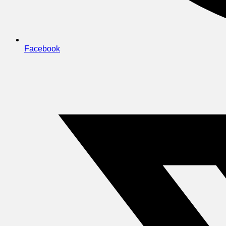
Facebook