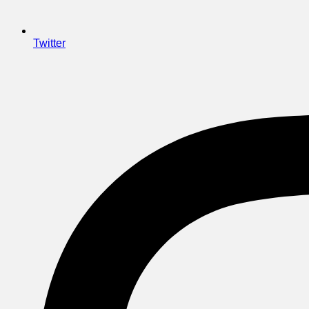
Twitter