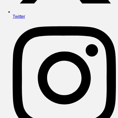
Twitter