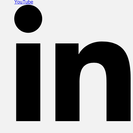
YouTube