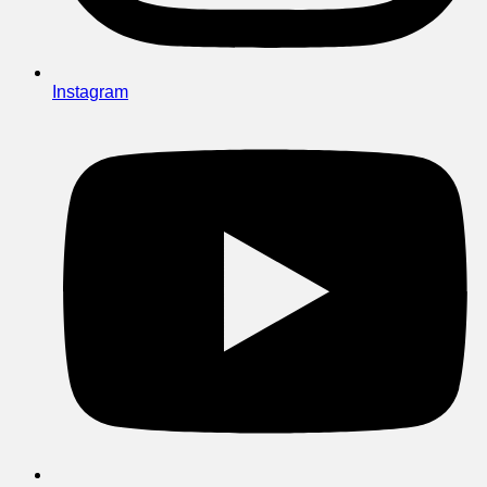
Instagram