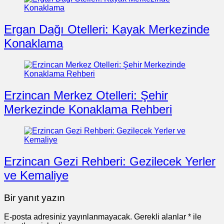
Ergan Dağı Otelleri: Kayak Merkezinde
Konaklama
Erzincan Merkez Otelleri: Şehir
Merkezinde Konaklama Rehberi
Erzincan Gezi Rehberi: Gezilecek Yerler
ve Kemaliye
Bir yanıt yazın
E-posta adresiniz yayınlanmayacak.
Gerekli alanlar
*
ile