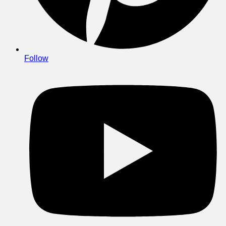
Follow