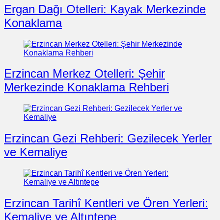
Ergan Dağı Otelleri: Kayak Merkezinde
Konaklama
Erzincan Merkez Otelleri: Şehir
Merkezinde Konaklama Rehberi
Erzincan Gezi Rehberi: Gezilecek Yerler
ve Kemaliye
Erzincan Tarihî Kentleri ve Ören Yerleri:
Kemaliye ve Altıntepe