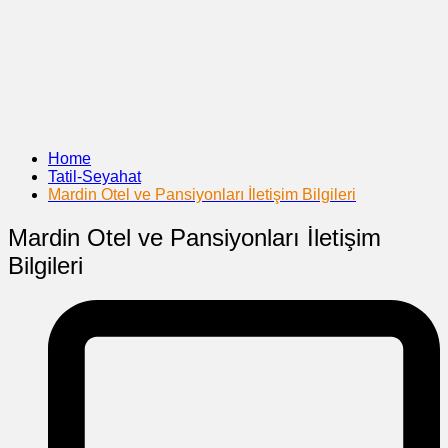
Home
Tatil-Seyahat
Mardin Otel ve Pansiyonları İletişim Bilgileri
Mardin Otel ve Pansiyonları İletişim
Bilgileri