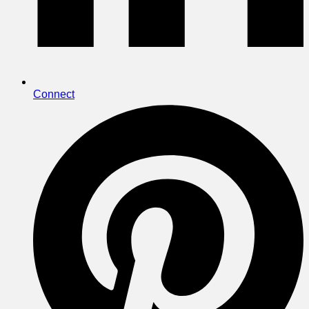
Connect