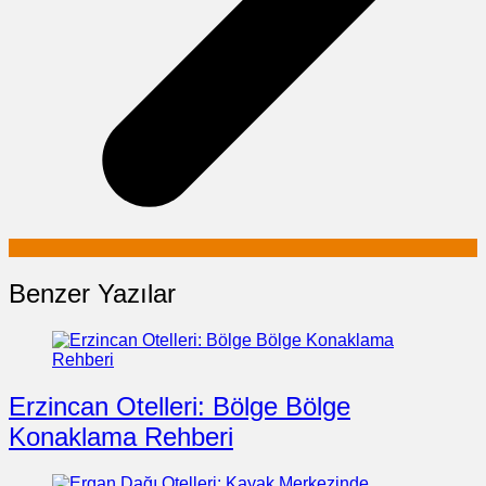
Benzer Yazılar
Erzincan Otelleri: Bölge Bölge
Konaklama Rehberi