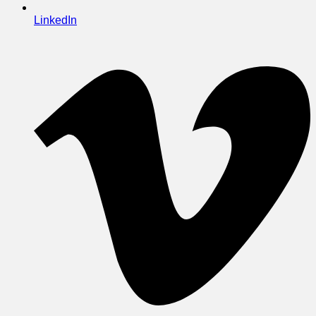
LinkedIn