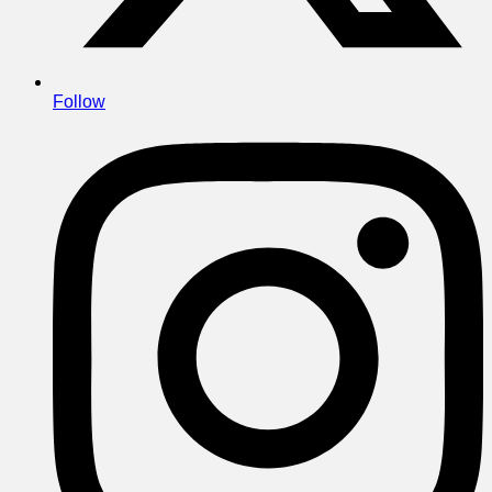
Follow