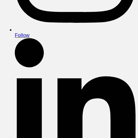
Follow