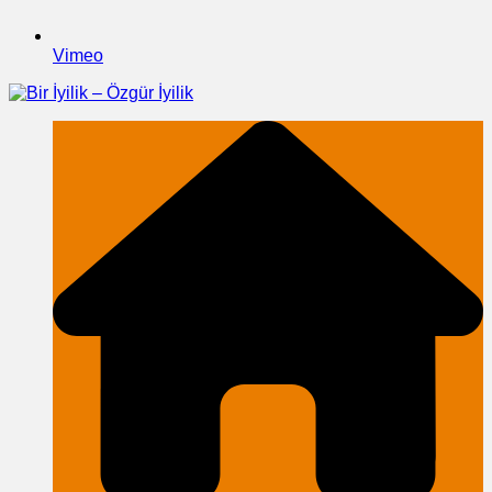
Vimeo