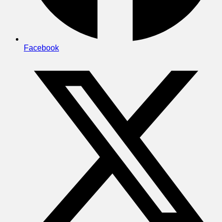
Facebook