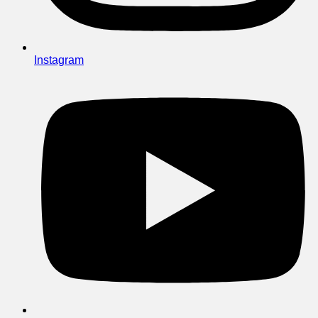
Instagram