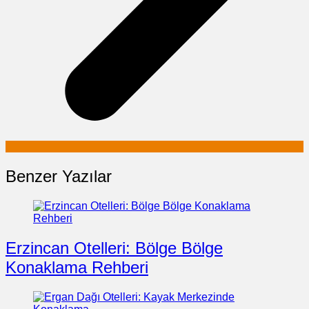
Benzer Yazılar
Erzincan Otelleri: Bölge Bölge
Konaklama Rehberi