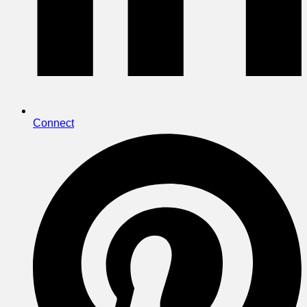
Connect