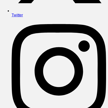
Twitter