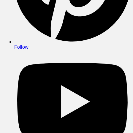
Follow