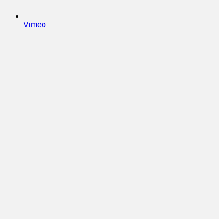
Vimeo