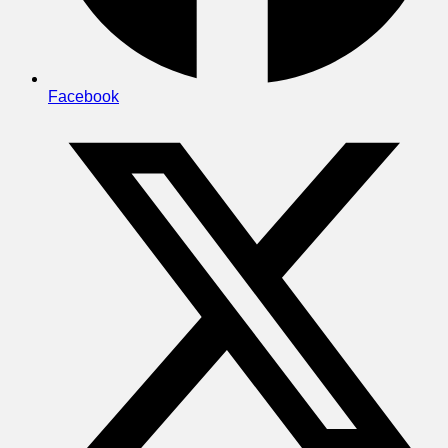
Facebook