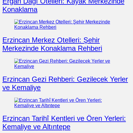
Ergan Dağı Otelleri: Kayak Merkezinde
Konaklama
Erzincan Merkez Otelleri: Şehir
Merkezinde Konaklama Rehberi
Erzincan Gezi Rehberi: Gezilecek Yerler
ve Kemaliye
Erzincan Tarihî Kentleri ve Ören Yerleri:
Kemaliye ve Altıntepe