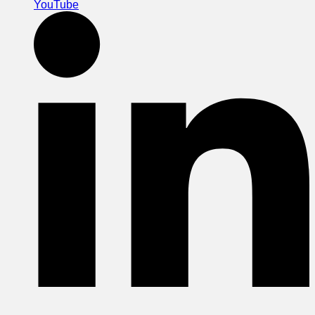
YouTube