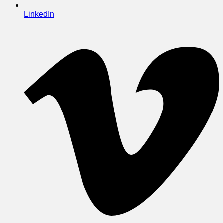
LinkedIn