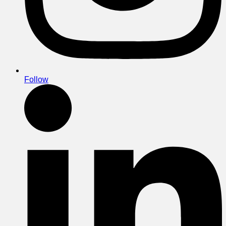
Follow