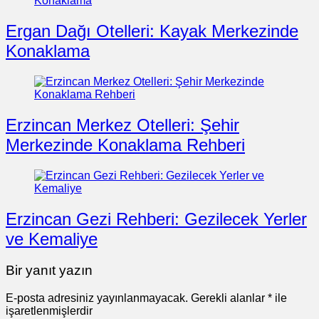
Ergan Dağı Otelleri: Kayak Merkezinde
Konaklama
Erzincan Merkez Otelleri: Şehir
Merkezinde Konaklama Rehberi
Erzincan Gezi Rehberi: Gezilecek Yerler
ve Kemaliye
Bir yanıt yazın
E-posta adresiniz yayınlanmayacak.
Gerekli alanlar
*
ile
işaretlenmişlerdir