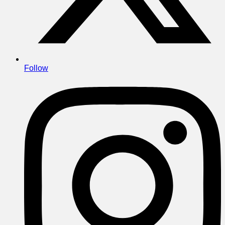
Follow