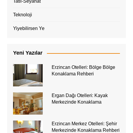
Tatil-Seyahat
Teknoloji
Yiyebilirsen Ye
Yeni Yazılar
Erzincan Otelleri: Bölge Bölge
Konaklama Rehberi
Ergan Dağı Otelleri: Kayak
Merkezinde Konaklama
Erzincan Merkez Otelleri: Şehir
Merkezinde Konaklama Rehberi