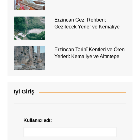
Erzincan Gezi Rehberi:
Gezilecek Yerler ve Kemaliye
Erzincan Tarihî Kentleri ve Ören
Yerleri: Kemaliye ve Altıntepe
İyi Giriş
Kullanıcı adı: