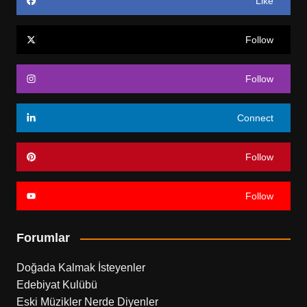
Like
Follow
Follow
Connect
Follow
Follow
Forumlar
Doğada Kalmak İsteyenler
Edebiyat Kulübü
Eski Müzikler Nerde Diyenler