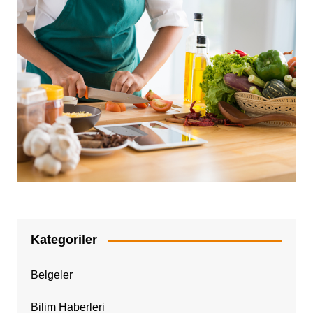
Kategoriler
Belgeler
Bilim Haberleri