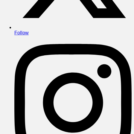
Follow