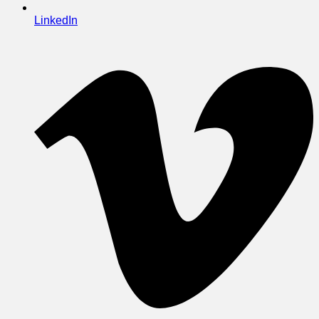
LinkedIn