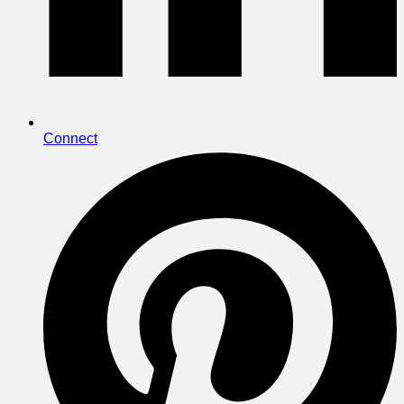
Connect