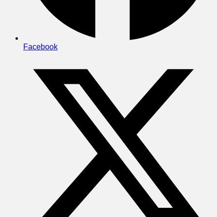
Facebook