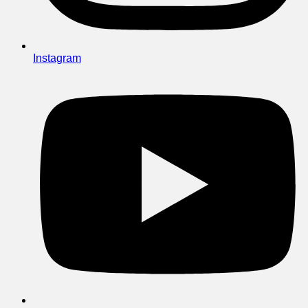
Instagram