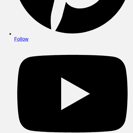
Follow