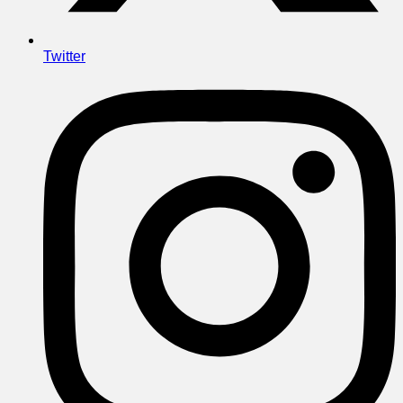
Twitter