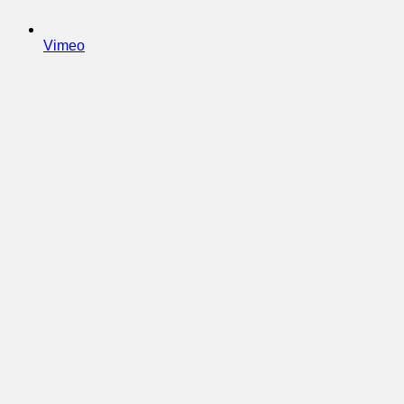
Vimeo