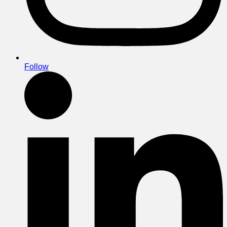
Follow