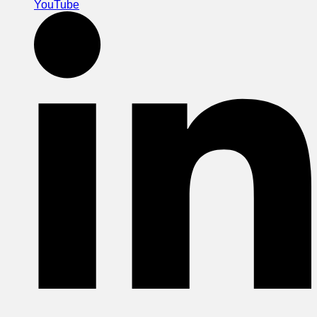
YouTube