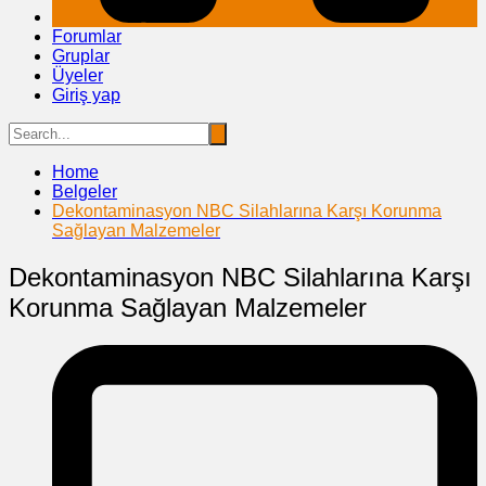
Forumlar
Gruplar
Üyeler
Giriş yap
Home
Belgeler
Dekontaminasyon NBC Silahlarına Karşı Korunma
Sağlayan Malzemeler
Dekontaminasyon NBC Silahlarına Karşı
Korunma Sağlayan Malzemeler