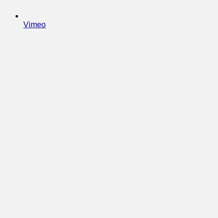
Vimeo