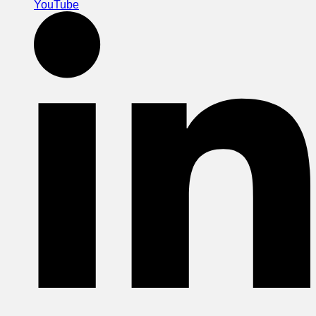
YouTube