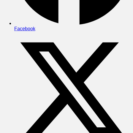
Facebook