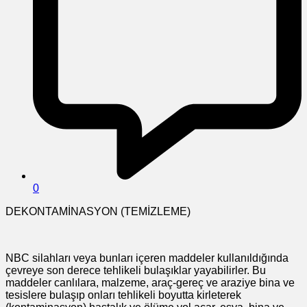
0
DEKONTAMİNASYON (TEMİZLEME)
NBC silahları veya bunları içeren maddeler kullanıldığında
çevreye son derece tehlikeli bulaşıklar yayabilirler. Bu
maddeler canlılara, malzeme, araç-gereç ve araziye bina ve
tesislere bulaşıp onları tehlikeli boyutta kirleterek