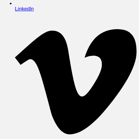
LinkedIn