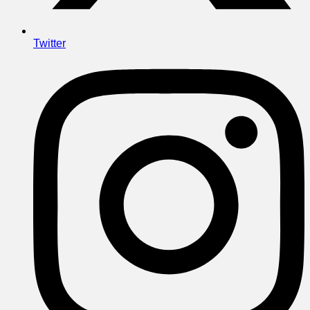
Twitter