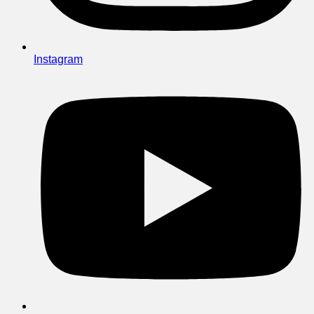
Instagram