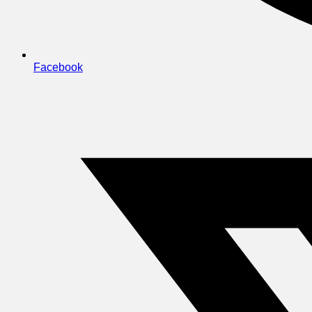
Facebook