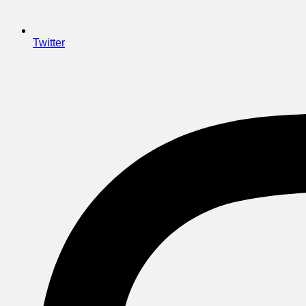
Twitter