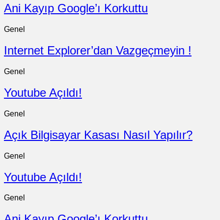
Ani Kayıp Google’ı Korkuttu
Genel
Internet Explorer’dan Vazgeçmeyin !
Genel
Youtube Açıldı!
Genel
Açık Bilgisayar Kasası Nasıl Yapılır?
Genel
Youtube Açıldı!
Genel
Ani Kayıp Google’ı Korkuttu