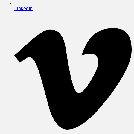
LinkedIn