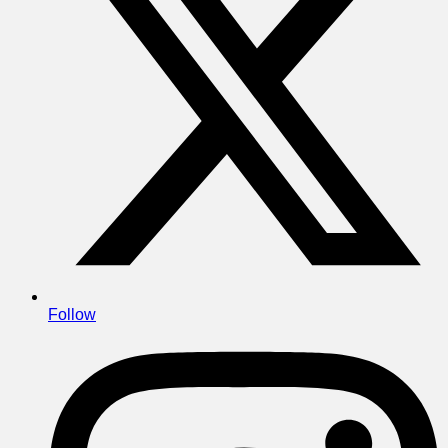
Follow