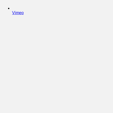
Vimeo