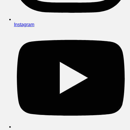
Instagram