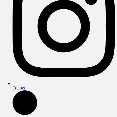
Follow