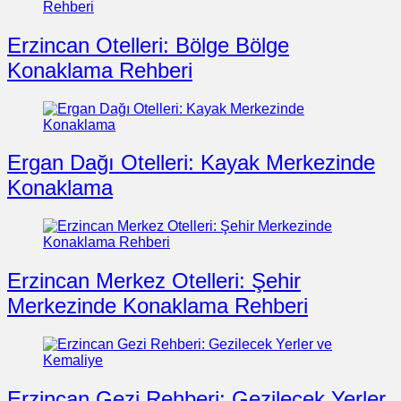
Erzincan Otelleri: Bölge Bölge
Konaklama Rehberi
Ergan Dağı Otelleri: Kayak Merkezinde
Konaklama
Erzincan Merkez Otelleri: Şehir
Merkezinde Konaklama Rehberi
Erzincan Gezi Rehberi: Gezilecek Yerler