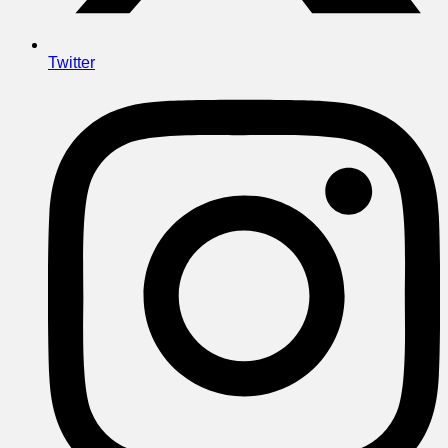
Twitter