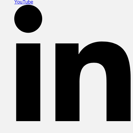
YouTube