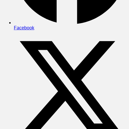
Facebook