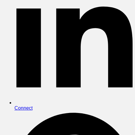
Connect