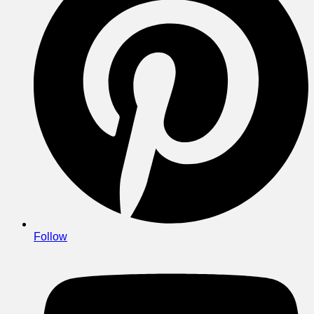
Follow