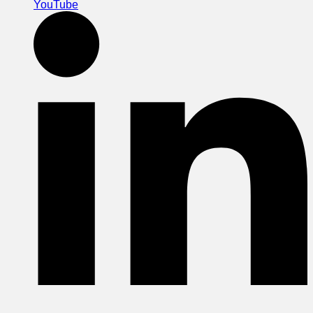
YouTube