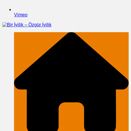
Vimeo