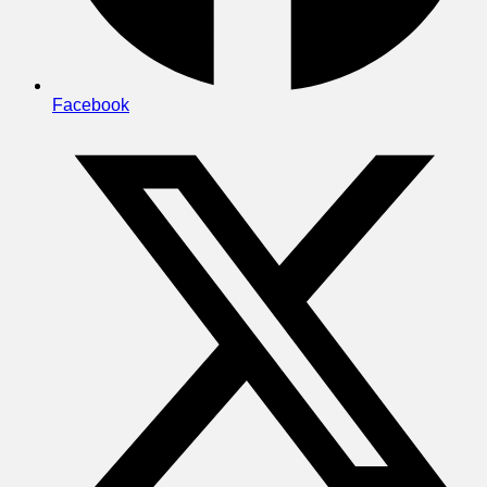
Facebook