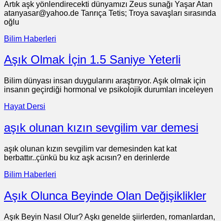
Artık aşk yönlendirecekti dünyamızı Zeus sunağı Yaşar Atan
atanyasar@yahoo.de Tanrıça Tetis; Troya savaşları sırasında
oğlu
Bilim Haberleri
Aşık Olmak İçin 1.5 Saniye Yeterli
Bilim dünyası insan duygularını araştırıyor. Aşık olmak için
insanın geçirdiği hormonal ve psikolojik durumları inceleyen
Hayat Dersi
aşık olunan kızın sevgilim var demesi
aşık olunan kızın sevgilim var demesinden kat kat
berbattır..çünkü bu kız aşk acısın? en derinlerde
Bilim Haberleri
Aşık Olunca Beyinde Olan Değişiklikler
Aşık Beyin Nasıl Olur? Aşkı genelde şiirlerden, romanlardan,