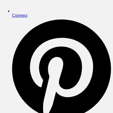
Connect