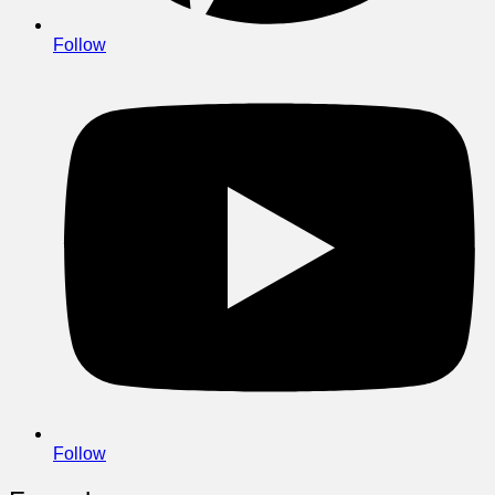
Follow
Follow