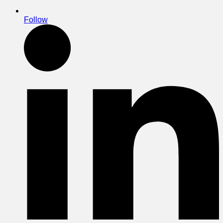
Follow