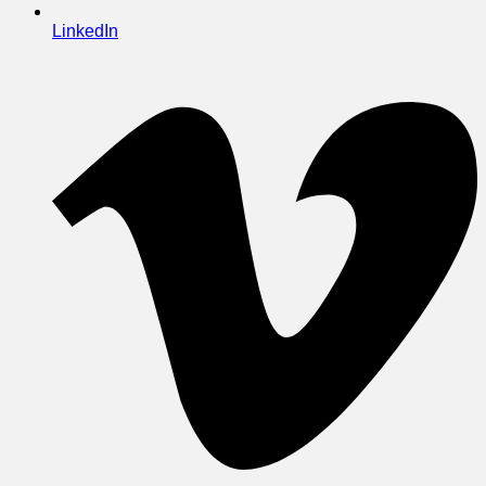
LinkedIn