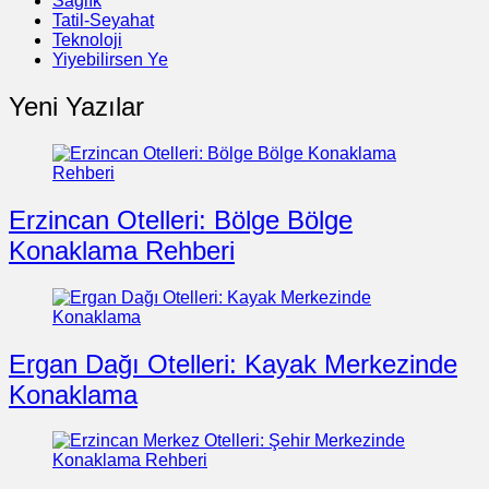
Sağlık
Tatil-Seyahat
Teknoloji
Yiyebilirsen Ye
Yeni Yazılar
Erzincan Otelleri: Bölge Bölge
Konaklama Rehberi
Ergan Dağı Otelleri: Kayak Merkezinde
Konaklama