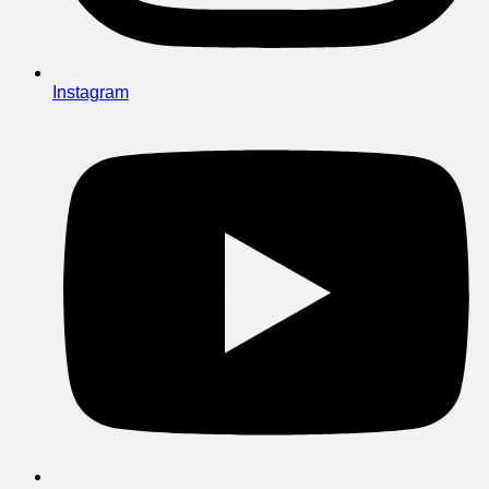
Instagram