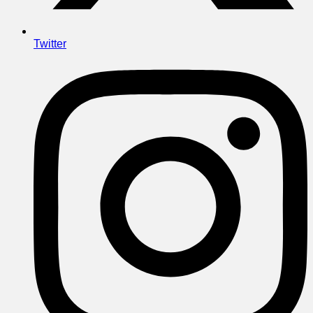
Twitter