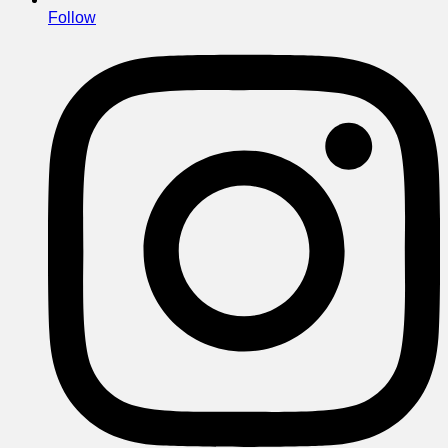
Follow