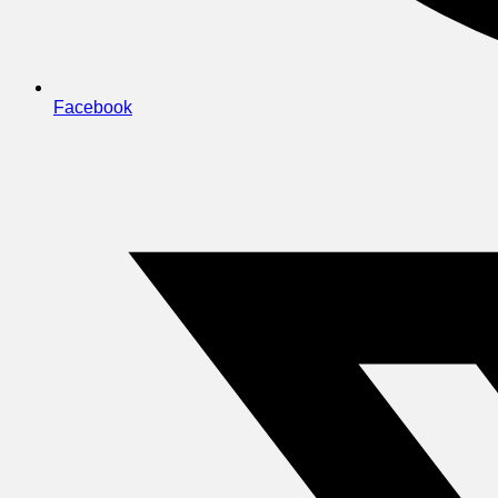
Facebook