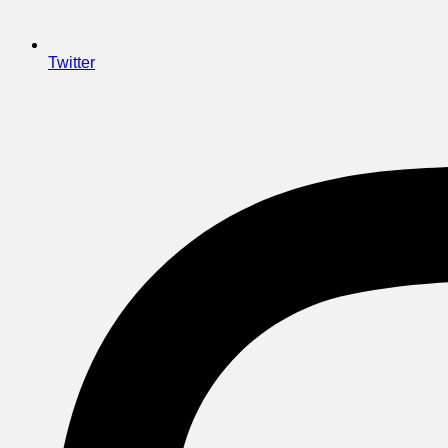
Twitter